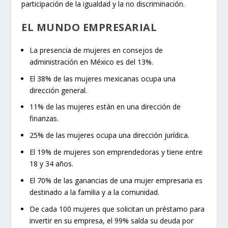
participación de la igualdad y la no discriminación.
EL MUNDO EMPRESARIAL
La presencia de mujeres en consejos de
administración en México es del 13%.
El 38% de las mujeres mexicanas ocupa una
dirección general.
11% de las mujeres están en una dirección de
finanzas.
25% de las mujeres ocupa una dirección jurídica.
El 19% de mujeres son emprendedoras y tiene entre
18 y 34 años.
El 70% de las ganancias de una mujer empresaria es
destinado a la familia y a la comunidad.
De cada 100 mujeres que solicitan un préstamo para
invertir en su empresa, el 99% salda su deuda por