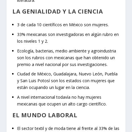
literatura.
LA GENIALIDAD Y LA CIENCIA
3 de cada 10 científicos en México son mujeres.
33% mexicanas son investigadoras en algún rubro en
los niveles 1 y 2.
Ecología, bacterias, medio ambiente y agroindustria
son los rubros con mexicanas que han obtenido un
premio a nivel nacional por sus investigaciones.
Ciudad de México, Guadalajara, Nuevo León, Puebla
y San Luis Potosí son los estados con mujeres que
están ocupando un lugar en la ciencia.
A nivel internacional todavía no hay mujeres
mexicanas que ocupen un alto cargo científico.
EL MUNDO LABORAL
El sector textil y de moda tiene al frente al 33% de las