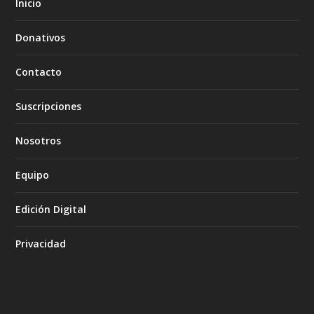
Inicio
Donativos
Contacto
Suscripciones
Nosotros
Equipo
Edición Digital
Privacidad