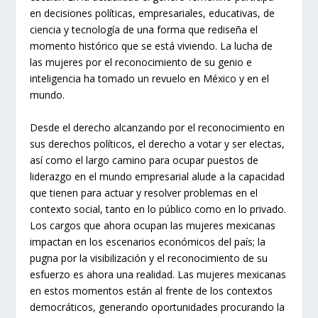
en decisiones políticas, empresariales, educativas, de
ciencia y tecnología de una forma que rediseña el
momento histórico que se está viviendo. La lucha de
las mujeres por el reconocimiento de su genio e
inteligencia ha tomado un revuelo en México y en el
mundo.
Desde el derecho alcanzando por el reconocimiento en
sus derechos políticos, el derecho a votar y ser electas,
así como el largo camino para ocupar puestos de
liderazgo en el mundo empresarial alude a la capacidad
que tienen para actuar y resolver problemas en el
contexto social, tanto en lo público como en lo privado.
Los cargos que ahora ocupan las mujeres mexicanas
impactan en los escenarios económicos del país; la
pugna por la visibilización y el reconocimiento de su
esfuerzo es ahora una realidad. Las mujeres mexicanas
en estos momentos están al frente de los contextos
democráticos, generando oportunidades procurando la