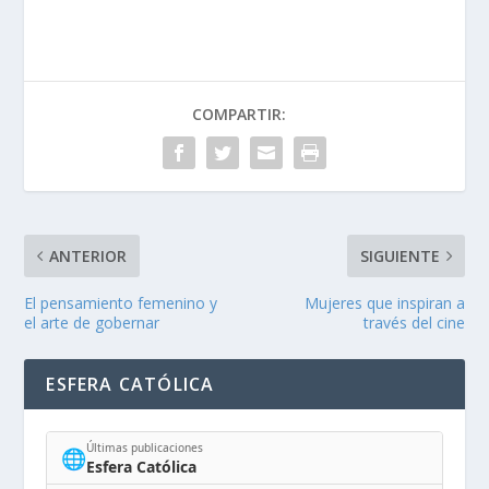
COMPARTIR:
ANTERIOR
SIGUIENTE
El pensamiento femenino y
Mujeres que inspiran a
el arte de gobernar
través del cine
ESFERA CATÓLICA
Últimas publicaciones
🌐
Esfera Católica