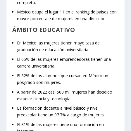
completo.
México ocupa el lugar 11 en el ranking de países con
mayor porcentaje de mujeres en una dirección.
ÁMBITO EDUCATIVO
En México las mujeres tienen mayo tasa de
graduación de educación universitaria.
El 65% de las mujeres emprendedoras tienen una
carrera universitaria.
El 52% de los alumnos que cursan en México un
posgrado son mujeres.
A partir de 2022 casi 500 mil mujeres han decidido
estudiar ciencia y tecnología.
La formación docente a nivel básico y nivel
preescolar tiene un 97.7% a cargo de mujeres.
El 81% de las mujeres tiene una formación en