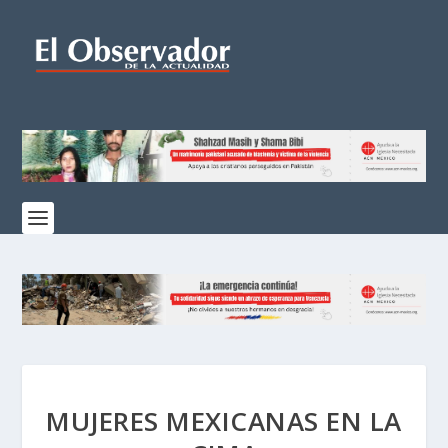
MUJERES MEXICANAS EN LA