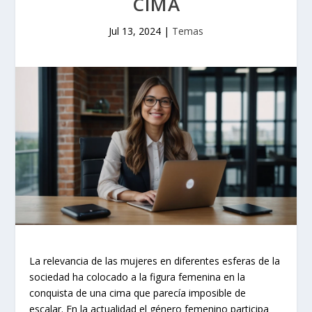
CIMA
Jul 13, 2024
|
Temas
La relevancia de las mujeres en diferentes esferas de la
sociedad ha colocado a la figura femenina en la
conquista de una cima que parecía imposible de
escalar. En la actualidad el género femenino participa