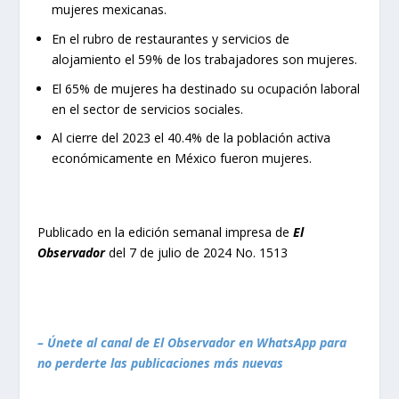
mujeres mexicanas.
En el rubro de restaurantes y servicios de
alojamiento el 59% de los trabajadores son mujeres.
El 65% de mujeres ha destinado su ocupación laboral
en el sector de servicios sociales.
Al cierre del 2023 el 40.4% de la población activa
económicamente en México fueron mujeres.
Publicado en la edición semanal impresa de
El
Observador
del 7 de julio de 2024 No. 1513
– Únete al canal de El Observador en WhatsApp para
no perderte las publicaciones más nuevas