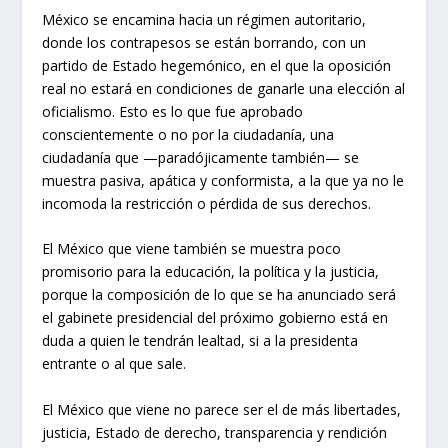
México se encamina hacia un régimen autoritario,
donde los contrapesos se están borrando, con un
partido de Estado hegemónico, en el que la oposición
real no estará en condiciones de ganarle una elección al
oficialismo. Esto es lo que fue aprobado
conscientemente o no por la ciudadanía, una
ciudadanía que —paradójicamente también— se
muestra pasiva, apática y conformista, a la que ya no le
incomoda la restricción o pérdida de sus derechos.
El México que viene también se muestra poco
promisorio para la educación, la política y la justicia,
porque la composición de lo que se ha anunciado será
el gabinete presidencial del próximo gobierno está en
duda a quien le tendrán lealtad, si a la presidenta
entrante o al que sale.
El México que viene no parece ser el de más libertades,
justicia, Estado de derecho, transparencia y rendición