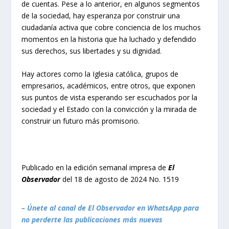
de cuentas. Pese a lo anterior, en algunos segmentos
de la sociedad, hay esperanza por construir una
ciudadanía activa que cobre conciencia de los muchos
momentos en la historia que ha luchado y defendido
sus derechos, sus libertades y su dignidad.
Hay actores como la Iglesia católica, grupos de
empresarios, académicos, entre otros, que exponen
sus puntos de vista esperando ser escuchados por la
sociedad y el Estado con la convicción y la mirada de
construir un futuro más promisorio.
Publicado en la edición semanal impresa de
El
Observador
del 18 de agosto de 2024 No. 1519
– Únete al canal de El Observador en WhatsApp para
no perderte las publicaciones más nuevas