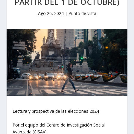
PARTIR DEL 1 DE OCTUBRE)
Ago 26, 2024
|
Punto de vista
Lectura y prospectiva de las elecciones 2024
Por el equipo del Centro de Investigación Social
Avanzada (CISAV)