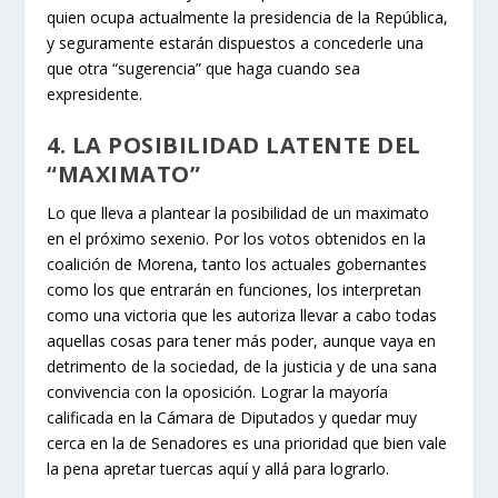
quien ocupa actualmente la presidencia de la República,
y seguramente estarán dispuestos a concederle una
que otra “sugerencia” que haga cuando sea
expresidente.
4. LA POSIBILIDAD LATENTE DEL
“MAXIMATO”
Lo que lleva a plantear la posibilidad de un maximato
en el próximo sexenio. Por los votos obtenidos en la
coalición de Morena, tanto los actuales gobernantes
como los que entrarán en funciones, los interpretan
como una victoria que les autoriza llevar a cabo todas
aquellas cosas para tener más poder, aunque vaya en
detrimento de la sociedad, de la justicia y de una sana
convivencia con la oposición. Lograr la mayoría
calificada en la Cámara de Diputados y quedar muy
cerca en la de Senadores es una prioridad que bien vale
la pena apretar tuercas aquí y allá para lograrlo.