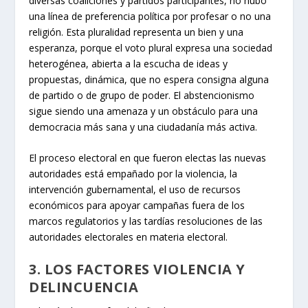
diversas coaliciones y partidos participantes, no hubo
una línea de preferencia política por profesar o no una
religión. Esta pluralidad representa un bien y una
esperanza, porque el voto plural expresa una sociedad
heterogénea, abierta a la escucha de ideas y
propuestas, dinámica, que no espera consigna alguna
de partido o de grupo de poder. El abstencionismo
sigue siendo una amenaza y un obstáculo para una
democracia más sana y una ciudadanía más activa.
El proceso electoral en que fueron electas las nuevas
autoridades está empañado por la violencia, la
intervención gubernamental, el uso de recursos
económicos para apoyar campañas fuera de los
marcos regulatorios y las tardías resoluciones de las
autoridades electorales en materia electoral.
3. LOS FACTORES VIOLENCIA Y
DELINCUENCIA