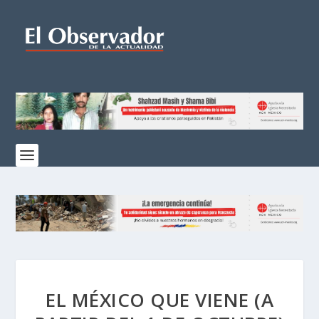
EL MÉXICO QUE VIENE (A