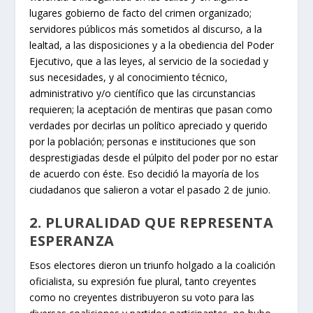
lugares gobierno de facto del crimen organizado;
servidores públicos más sometidos al discurso, a la
lealtad, a las disposiciones y a la obediencia del Poder
Ejecutivo, que a las leyes, al servicio de la sociedad y
sus necesidades, y al conocimiento técnico,
administrativo y/o científico que las circunstancias
requieren; la aceptación de mentiras que pasan como
verdades por decirlas un político apreciado y querido
por la población; personas e instituciones que son
desprestigiadas desde el púlpito del poder por no estar
de acuerdo con éste. Eso decidió la mayoría de los
ciudadanos que salieron a votar el pasado 2 de junio.
2. PLURALIDAD QUE REPRESENTA
ESPERANZA
Esos electores dieron un triunfo holgado a la coalición
oficialista, su expresión fue plural, tanto creyentes
como no creyentes distribuyeron su voto para las