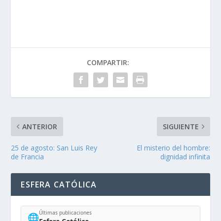
COMPARTIR:
ANTERIOR
SIGUIENTE
25 de agosto: San Luis Rey
El misterio del hombre:
de Francia
dignidad infinita
ESFERA CATÓLICA
Últimas publicaciones
🌐