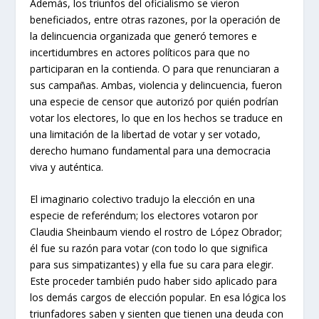
Además, los triunfos del oficialismo se vieron
beneficiados, entre otras razones, por la operación de
la delincuencia organizada que generó temores e
incertidumbres en actores políticos para que no
participaran en la contienda. O para que renunciaran a
sus campañas. Ambas, violencia y delincuencia, fueron
una especie de censor que autorizó por quién podrían
votar los electores, lo que en los hechos se traduce en
una limitación de la libertad de votar y ser votado,
derecho humano fundamental para una democracia
viva y auténtica.
El imaginario colectivo tradujo la elección en una
especie de referéndum; los electores votaron por
Claudia Sheinbaum viendo el rostro de López Obrador;
él fue su razón para votar (con todo lo que significa
para sus simpatizantes) y ella fue su cara para elegir.
Este proceder también pudo haber sido aplicado para
los demás cargos de elección popular. En esa lógica los
triunfadores saben y sienten que tienen una deuda con