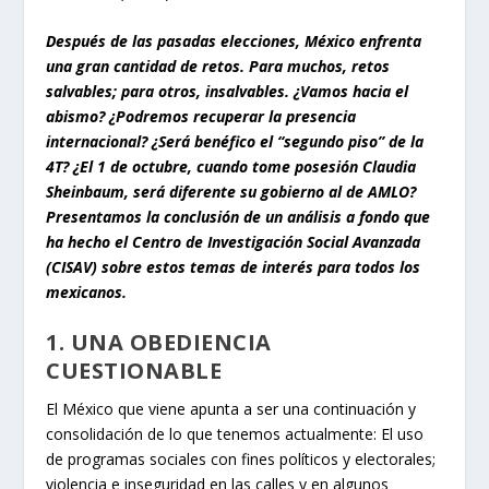
Después de las pasadas elecciones, México enfrenta
una gran cantidad de retos. Para muchos, retos
salvables; para otros, insalvables. ¿Vamos hacia el
abismo? ¿Podremos recuperar la presencia
internacional? ¿Será benéfico el “segundo piso” de la
4T? ¿El 1 de octubre, cuando tome posesión Claudia
Sheinbaum, será diferente su gobierno al de AMLO?
Presentamos la conclusión de un análisis a fondo que
ha hecho el Centro de Investigación Social Avanzada
(CISAV) sobre estos temas de interés para todos los
mexicanos.
1. UNA OBEDIENCIA
CUESTIONABLE
El México que viene apunta a ser una continuación y
consolidación de lo que tenemos actualmente: El uso
de programas sociales con fines políticos y electorales;
violencia e inseguridad en las calles y en algunos