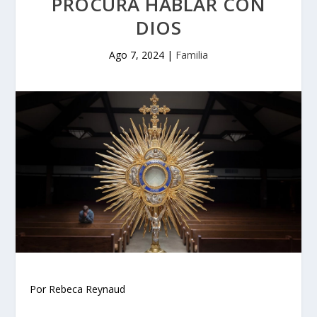
PROCURA HABLAR CON
DIOS
Ago 7, 2024
|
Familia
Por Rebeca Reynaud