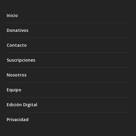
Inicio
Donativos
Contacto
Suscripciones
Nosotros
Equipo
Edición Digital
Privacidad