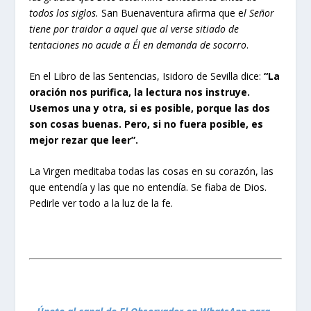
todos los siglos.
San Buenaventura afirma que e
l Señor
tiene por traidor a aquel que al verse sitiado de
tentaciones no acude a Él en demanda de socorro
.
En el Libro de las Sentencias, Isidoro de Sevilla dice:
“La
oración nos purifica, la lectura nos instruye.
Usemos una y otra, si es posible, porque las dos
son cosas buenas. Pero, si no fuera posible, es
mejor rezar que leer”.
La Virgen meditaba todas las cosas en su corazón, las
que entendía y las que no entendía. Se fiaba de Dios.
Pedirle ver todo a la luz de la fe.