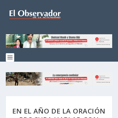
EN EL AÑO DE LA ORACIÓN