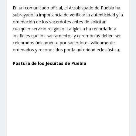
En un comunicado oficial, el Arzobispado de Puebla ha
subrayado la importancia de verificar la autenticidad y la
ordenación de los sacerdotes antes de solicitar
cualquier servicio religioso. La Iglesia ha recordado a
los fieles que los sacramentos y ceremonias deben ser
celebrados únicamente por sacerdotes válidamente
ordenados y reconocidos por la autoridad eclesiástica.
Postura de los Jesuitas de Puebla