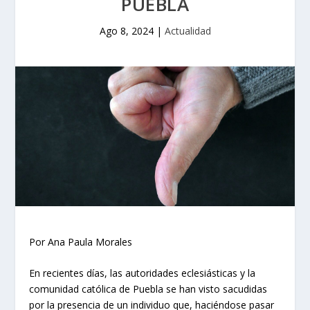
PUEBLA
Ago 8, 2024
|
Actualidad
Por Ana Paula Morales
En recientes días, las autoridades eclesiásticas y la
comunidad católica de Puebla se han visto sacudidas
por la presencia de un individuo que, haciéndose pasar