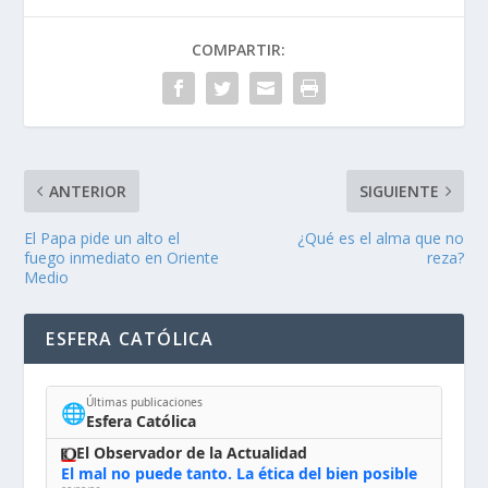
COMPARTIR:
ANTERIOR
SIGUIENTE
El Papa pide un alto el
¿Qué es el alma que no
fuego inmediato en Oriente
reza?
Medio
ESFERA CATÓLICA
Últimas publicaciones
🌐
Esfera Católica
El Observador de la Actualidad
El mal no puede tanto. La ética del bien posible