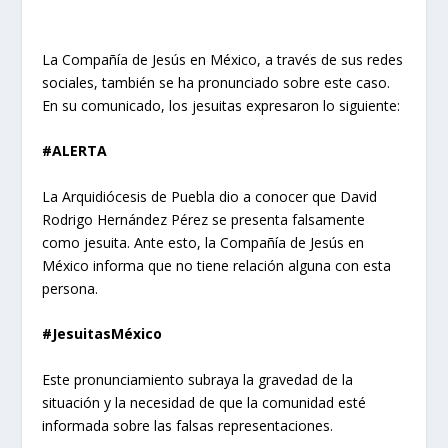
La Compañía de Jesús en México, a través de sus redes
sociales, también se ha pronunciado sobre este caso.
En su comunicado, los jesuitas expresaron lo siguiente:
#ALERTA
La Arquidiócesis de Puebla dio a conocer que David
Rodrigo Hernández Pérez se presenta falsamente
como jesuita. Ante esto, la Compañía de Jesús en
México informa que no tiene relación alguna con esta
persona.
#JesuitasMéxico
Este pronunciamiento subraya la gravedad de la
situación y la necesidad de que la comunidad esté
informada sobre las falsas representaciones.