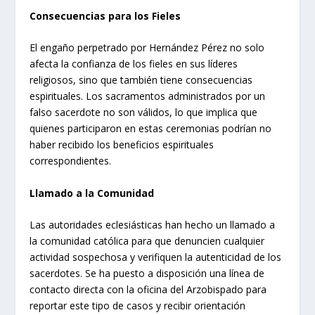
Consecuencias para los Fieles
El engaño perpetrado por Hernández Pérez no solo
afecta la confianza de los fieles en sus líderes
religiosos, sino que también tiene consecuencias
espirituales. Los sacramentos administrados por un
falso sacerdote no son válidos, lo que implica que
quienes participaron en estas ceremonias podrían no
haber recibido los beneficios espirituales
correspondientes.
Llamado a la Comunidad
Las autoridades eclesiásticas han hecho un llamado a
la comunidad católica para que denuncien cualquier
actividad sospechosa y verifiquen la autenticidad de los
sacerdotes. Se ha puesto a disposición una línea de
contacto directa con la oficina del Arzobispado para
reportar este tipo de casos y recibir orientación