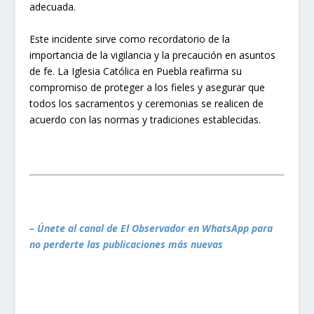
adecuada.
Este incidente sirve como recordatorio de la
importancia de la vigilancia y la precaución en asuntos
de fe. La Iglesia Católica en Puebla reafirma su
compromiso de proteger a los fieles y asegurar que
todos los sacramentos y ceremonias se realicen de
acuerdo con las normas y tradiciones establecidas.
– Únete al canal de El Observador en WhatsApp para
no perderte las publicaciones más nuevas