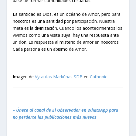
base de formar comunidades cristianas.
La santidad es Dios, es un océano de Amor, pero para
nosotros es una santidad por participación. Nuestra
meta es la divinización. Cuando los acontecimientos los
vivimos como una visita suya, hay una respuesta ante
un don. Es respuesta al misterio de amor en nosotros.
Cada persona es un abismo de Amor.
Imagen de
Vytautas Markūnas SDB
en
Cathopic
– Únete al canal de El Observador en WhatsApp para
no perderte las publicaciones más nuevas