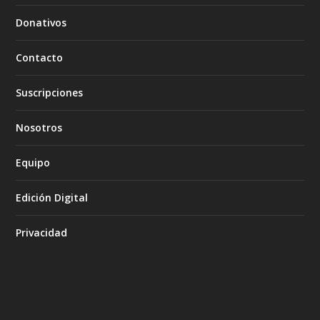
Donativos
Contacto
Suscripciones
Nosotros
Equipo
Edición Digital
Privacidad