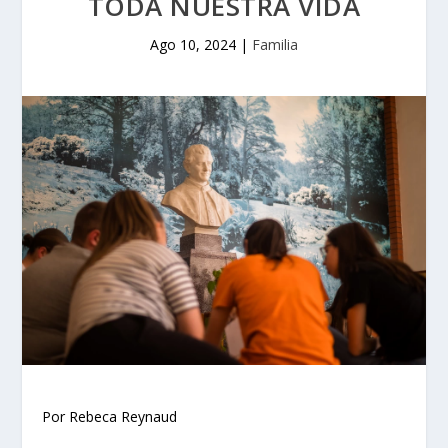
TODA NUESTRA VIDA
Ago 10, 2024
|
Familia
Por Rebeca Reynaud