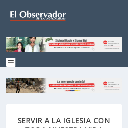
SERVIR A LA IGLESIA CON