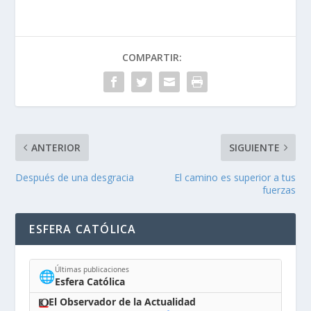
COMPARTIR:
ANTERIOR
SIGUIENTE
Después de una desgracia
El camino es superior a tus
fuerzas
ESFERA CATÓLICA
Últimas publicaciones
🌐
Esfera Católica
El Observador de la Actualidad