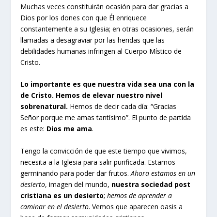
Muchas veces constituirán ocasión para dar gracias a
Dios por los dones con que Él enriquece
constantemente a su Iglesia; en otras ocasiones, serán
llamadas a desagraviar por las heridas que las
debilidades humanas infringen al Cuerpo Místico de
Cristo.
Lo importante es que nuestra vida sea una con la
de Cristo. Hemos de elevar nuestro nivel
sobrenatural.
Hemos de decir cada día: “Gracias
Señor porque me amas tantísimo”. El punto de partida
es este:
Dios me ama
.
Tengo la convicción de que este tiempo que vivimos,
necesita a la Iglesia para salir purificada. Estamos
germinando para poder dar frutos.
Ahora estamos en un
desierto
, imagen del mundo,
nuestra sociedad post
cristiana es un desierto
;
hemos de aprender a
caminar en el desierto
. Vemos que aparecen oasis a