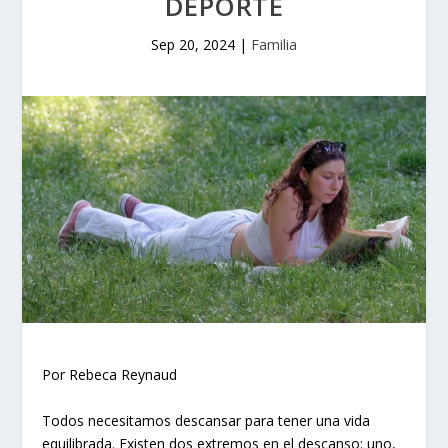
DEPORTE
Sep 20, 2024
|
Familia
Por Rebeca Reynaud
Todos necesitamos descansar para tener una vida
equilibrada. Existen dos extremos en el descanso: uno,