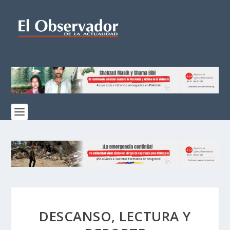
DESCANSO, LECTURA Y