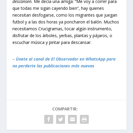
descansen.
Me decía una amiga: “Me voy a correr para
que todas me sigan cayendo bien”, hay quienes
necesitan desfogarse, como los migrantes que juegan
futbol y a las dos horas ya poncharon el balón. Muchos
necesitamos Crucigramas, tocar algún instrumento,
disfrutar de los árboles, yerbas, plantas y pájaros, o
escuchar música y pintar para descansar.
– Únete al canal de El Observador en WhatsApp para
no perderte las publicaciones más nuevas
COMPARTIR: