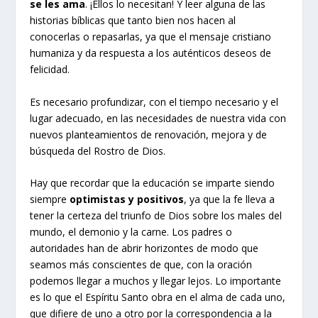
se les ama
. ¡Ellos lo necesitan! Y leer alguna de las
historias bíblicas que tanto bien nos hacen al
conocerlas o repasarlas, ya que el mensaje cristiano
humaniza y da respuesta a los auténticos deseos de
felicidad.
Es necesario profundizar, con el tiempo necesario y el
lugar adecuado, en las necesidades de nuestra vida con
nuevos planteamientos de renovación, mejora y de
búsqueda del Rostro de Dios.
Hay que recordar que la educación se imparte siendo
siempre
optimistas y positivos
, ya que la fe lleva a
tener la certeza del triunfo de Dios sobre los males del
mundo, el demonio y la carne. Los padres o
autoridades han de abrir horizontes de modo que
seamos más conscientes de que, con la oración
podemos llegar a muchos y llegar lejos. Lo importante
es lo que el Espíritu Santo obra en el alma de cada uno,
que difiere de uno a otro por la correspondencia a la