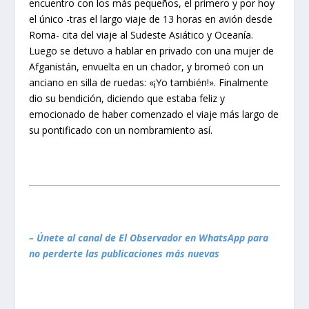
encuentro con los más pequeños, el primero y por hoy
el único -tras el largo viaje de 13 horas en avión desde
Roma- cita del viaje al Sudeste Asiático y Oceanía.
Luego se detuvo a hablar en privado con una mujer de
Afganistán, envuelta en un chador, y bromeó con un
anciano en silla de ruedas: «¡Yo también!». Finalmente
dio su bendición, diciendo que estaba feliz y
emocionado de haber comenzado el viaje más largo de
su pontificado con un nombramiento así.
– Únete al canal de El Observador en WhatsApp para
no perderte las publicaciones más nuevas