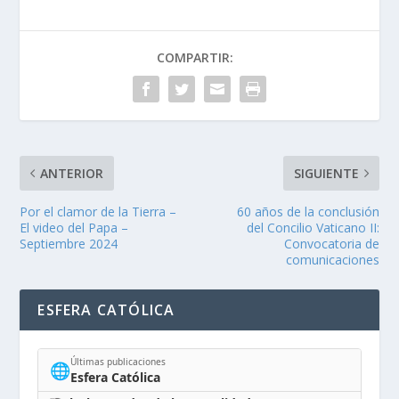
COMPARTIR:
ANTERIOR
SIGUIENTE
Por el clamor de la Tierra –
60 años de la conclusión
El video del Papa –
del Concilio Vaticano II:
Septiembre 2024
Convocatoria de
comunicaciones
ESFERA CATÓLICA
Últimas publicaciones
🌐
Esfera Católica