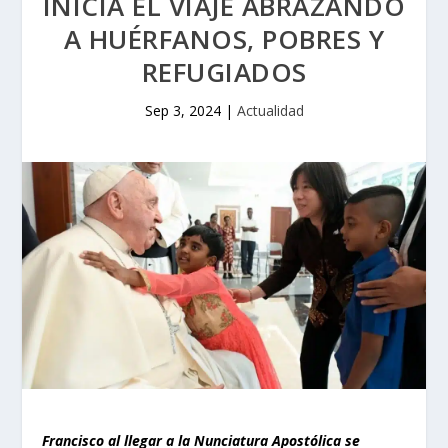
INICIA EL VIAJE ABRAZANDO
A HUÉRFANOS, POBRES Y
REFUGIADOS
Sep 3, 2024
|
Actualidad
Francisco al llegar a la Nunciatura Apostólica se