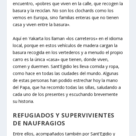
encuentro, «pobres que viven en la calle, que recogen la
basura y la reciclan. No son los clochards como los
vemos en Europa, sino familias enteras que no tienen
casa y viven entre la basura».
Aquí en Yakarta los llaman «los carreteros» en el idioma
local, porque en estos vehículos de madera cargan la
basura recogida en los vertederos y a menudo el propio
carro es la única «casa» que tienen, donde viven,
comen y duermen. Sant’Egidio les lleva comida y ropa,
como hace en todas las ciudades del mundo. Algunas
de estas personas han podido estrechar hoy la mano
del Papa, que ha recorrido todas las sillas, saludando a
cada uno de los presentes y escuchando brevemente
su historia.
REFUGIADOS Y SUPERVIVIENTES
DE NAUFRAGIOS
Entre ellos, acompañados también por Sant’Egidio y