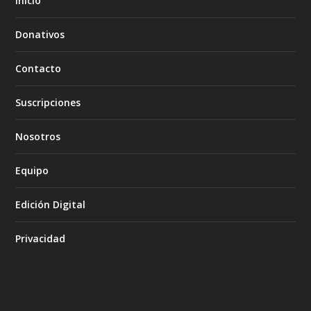
Inicio
Donativos
Contacto
Suscripciones
Nosotros
Equipo
Edición Digital
Privacidad