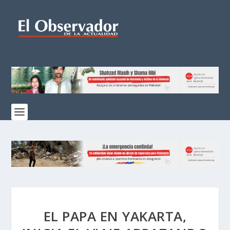
EL PAPA EN YAKARTA,