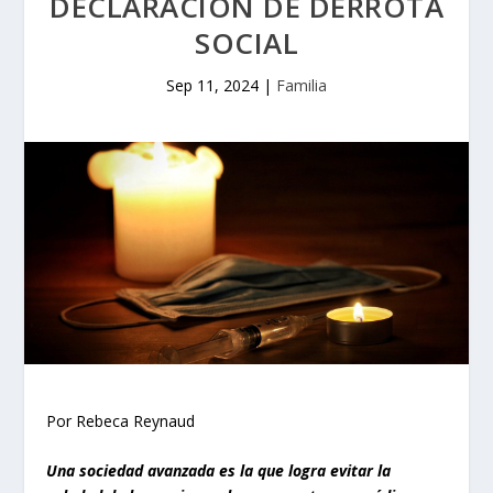
DECLARACIÓN DE DERROTA
SOCIAL
Sep 11, 2024
|
Familia
Por Rebeca Reynaud
Una sociedad avanzada es la que logra evitar la