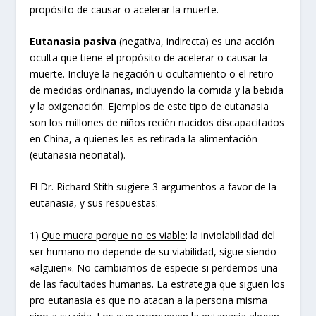
propósito de causar o acelerar la muerte.
Eutanasia pasiva
(negativa, indirecta) es una acción
oculta que tiene el propósito de acelerar o causar la
muerte. Incluye la negación u ocultamiento o el retiro
de medidas ordinarias, incluyendo la comida y la bebida
y la oxigenación. Ejemplos de este tipo de eutanasia
son los millones de niños recién nacidos discapacitados
en China, a quienes les es retirada la alimentación
(eutanasia neonatal).
El Dr. Richard Stith sugiere 3 argumentos a favor de la
eutanasia, y sus respuestas:
1)
Que muera porque no es viable
: la inviolabilidad del
ser humano no depende de su viabilidad, sigue siendo
«alguien». No cambiamos de especie si perdemos una
de las facultades humanas. La estrategia que siguen los
pro eutanasia es que no atacan a la persona misma