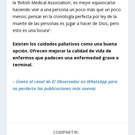
la ‘British Medical Association’, es mejor equivocarse
haciendo vivir a una persona un poco más que un poco
menos; pensar en la cronología perfecta por ley de la
muerte de las personas es jugar a hacer de Dios, pero
esto es una locura”.
Existen los cuidados paliativos como una buena
opción. Ofrecen mejorar la calidad de vida de
enfermos que padecen una enfermedad grave o
terminal.
– Únete al canal de El Observador en WhatsApp para
no perderte las publicaciones más nuevas
COMPARTIR: