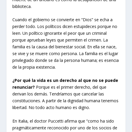
biblioteca.
Cuando el gobierno se convierte en “Dios” se echa a
perder todo. Los políticos dicen estupideces porque no
leen. Un político ignorante el peor que un criminal
porque aprueban leyes que permiten el crimen. La
familia es la causa del bienestar social. En ella se nace,
se vive y se muere como persona. La familia es el lugar
privilegiado donde se da la persona humana; es esencia
de la propia existencia.
¿Por qué la vida es un derecho al que no se puede
renunciar?
Porque es el primer derecho, del que
derivan los demás. Tendríamos que cancelar las
constituciones. A partir de la dignidad humana tenemos
libertad. No todo acto humano es digno.
En Italia, el doctor Puccetti afirma que “como ha sido
pragmáticamente reconocido por uno de los socios de