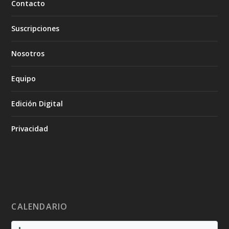
Contacto
Suscripciones
Nosotros
Equipo
Edición Digital
Privacidad
CALENDARIO