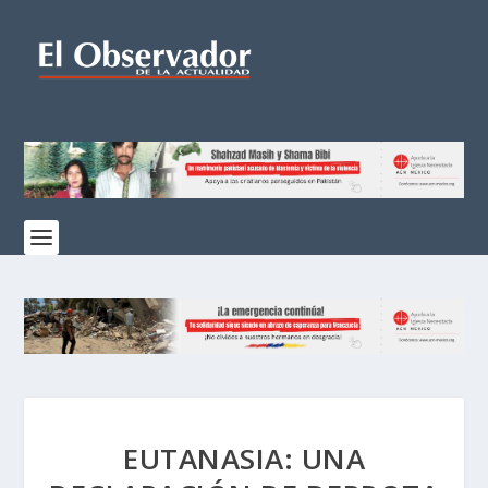
EUTANASIA: UNA