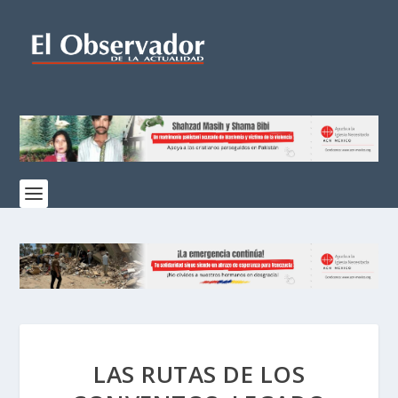
LAS RUTAS DE LOS