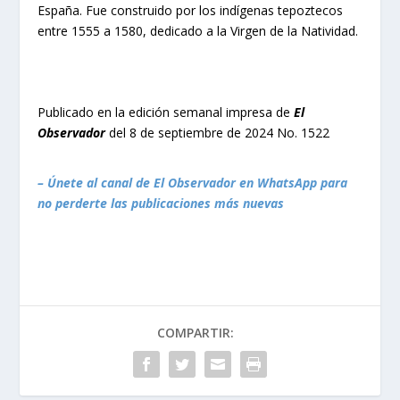
España. Fue construido por los indígenas tepoztecos
entre 1555 a 1580, dedicado a la Virgen de la Natividad.
Publicado en la edición semanal impresa de
El
Observador
del 8 de septiembre de 2024 No. 1522
– Únete al canal de El Observador en WhatsApp para
no perderte las publicaciones más nuevas
COMPARTIR: