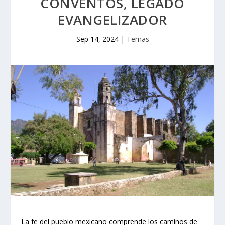
CONVENTOS, LEGADO
EVANGELIZADOR
Sep 14, 2024
|
Temas
La fe del pueblo mexicano comprende los caminos de