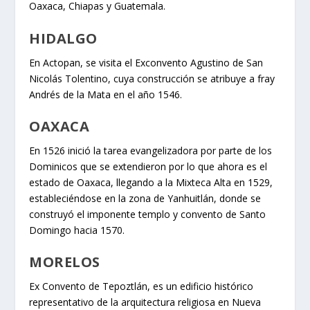
Oaxaca, Chiapas y Guatemala.
HIDALGO
En Actopan, se visita el Exconvento Agustino de San
Nicolás Tolentino, cuya construcción se atribuye a fray
Andrés de la Mata en el año 1546.
OAXACA
En 1526 inició la tarea evangelizadora por parte de los
Dominicos que se extendieron por lo que ahora es el
estado de Oaxaca, llegando a la Mixteca Alta en 1529,
estableciéndose en la zona de Yanhuitlán, donde se
construyó el imponente templo y convento de Santo
Domingo hacia 1570.
MORELOS
Ex Convento de Tepoztlán, es un edificio histórico
representativo de la arquitectura religiosa en Nueva