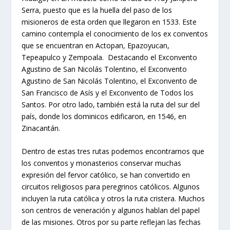
Serra, puesto que es la huella del paso de los
misioneros de esta orden que llegaron en 1533. Este
camino contempla el conocimiento de los ex conventos
que se encuentran en Actopan, Epazoyucan,
Tepeapulco y Zempoala. Destacando el Exconvento
Agustino de San Nicolás Tolentino, el Exconvento
Agustino de San Nicolás Tolentino, el Exconvento de
San Francisco de Asís y el Exconvento de Todos los
Santos. Por otro lado, también está la ruta del sur del
país, donde los dominicos edificaron, en 1546, en
Zinacantán.
Dentro de estas tres rutas podemos encontrarnos que
los conventos y monasterios conservar muchas
expresión del fervor católico, se han convertido en
circuitos religiosos para peregrinos católicos. Algunos
incluyen la ruta católica y otros la ruta cristera. Muchos
son centros de veneración y algunos hablan del papel
de las misiones. Otros por su parte reflejan las fechas