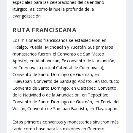
especiales para las celebraciones del calendario
litúrgico, así como la huella profunda de la
evangelización.
RUTA FRANCISCANA
Los misioneros franciscanos se establecieron en
Hidalgo, Puebla, Michoacán y Yucatán. Sus primeros
monasterios fueron: el Convento de San Mateo
Apóstol, en Atlatlahucan; Ex convento de la Asunción,
en Cuernavaca (actual Catedral de Cuernavaca);
Convento de Santo Domingo de Guzmán, en
Hueyapan; Convento de Santiago Apóstol, en Ocuituco;
Convento de Santo Domingo, en Oaxtepec; Convento
de la Natividad o de la Anunciación, en Tepoztlán;
Convento de Santo Domingo de Guzmán, en Tetela del
Volcán; Convento de San Juan Bautista, en Tlayacapan.
Estos primeros conventos y monasterios sirvieron más
tarde como base para las misiones en Guerrero,