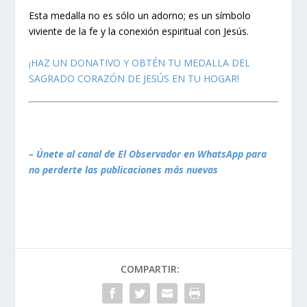
Esta medalla no es sólo un adorno; es un símbolo
viviente de la fe y la conexión espiritual con Jesús.
¡HAZ UN DONATIVO Y OBTÉN TU MEDALLA DEL
SAGRADO CORAZÓN DE JESÚS EN TU HOGAR!
– Únete al canal de El Observador en WhatsApp para
no perderte las publicaciones más nuevas
COMPARTIR: