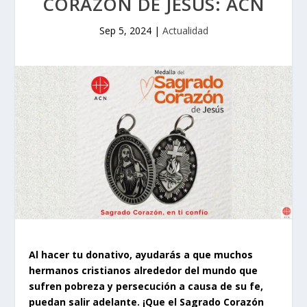
CORAZÓN DE JESÚS: ACN
Sep 5, 2024
|
Actualidad
Al hacer tu donativo, ayudarás a que muchos
hermanos cristianos alrededor del mundo que
sufren pobreza y persecución a causa de su fe,
puedan salir adelante. ¡Que el Sagrado Corazón