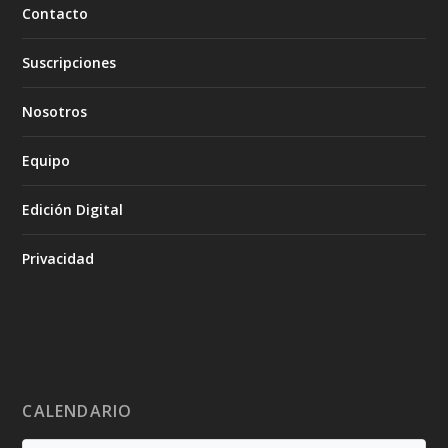
Contacto
Suscripciones
Nosotros
Equipo
Edición Digital
Privacidad
CALENDARIO