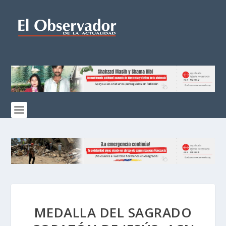
MEDALLA DEL SAGRADO