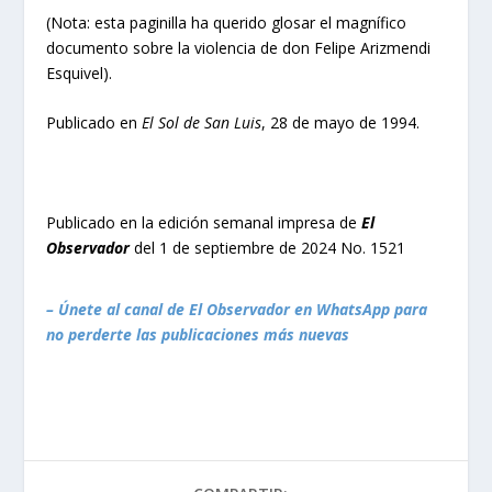
(Nota: esta paginilla ha querido glosar el magnífico
documento sobre la violencia de don Felipe Arizmendi
Esquivel).
Publicado en
El Sol de San Luis
, 28 de mayo de 1994.
Publicado en la edición semanal impresa de
El
Observador
del 1 de septiembre de 2024 No. 1521
– Únete al canal de El Observador en WhatsApp para
no perderte las publicaciones más nuevas