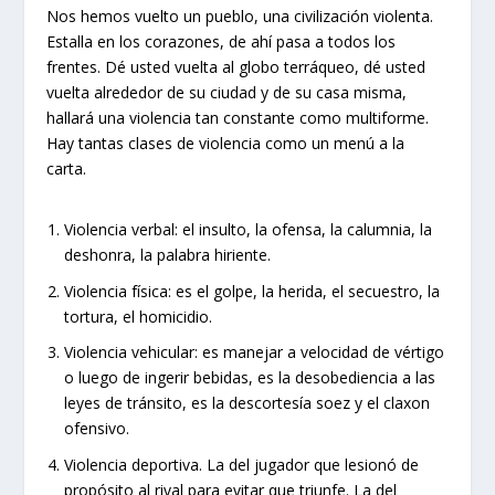
Nos hemos vuelto un pueblo, una civilización violenta.
Estalla en los corazones, de ahí pasa a todos los
frentes. Dé usted vuelta al globo terráqueo, dé usted
vuelta alrededor de su ciudad y de su casa misma,
hallará una violencia tan constante como multiforme.
Hay tantas clases de violencia como un menú a la
carta.
Violencia verbal: el insulto, la ofensa, la calumnia, la
deshonra, la palabra hiriente.
Violencia física: es el golpe, la herida, el secuestro, la
tortura, el homicidio.
Violencia vehicular: es manejar a velocidad de vértigo
o luego de ingerir bebidas, es la desobediencia a las
leyes de tránsito, es la descortesía soez y el claxon
ofensivo.
Violencia deportiva. La del jugador que lesionó de
propósito al rival para evitar que triunfe. La del