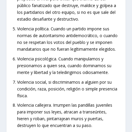
público fanatizado que destruye, maldice y golpea a
los partidarios del otro equipo, si no es que sale del
estadio desafiante y destructivo.
Violencia política. Cuando un partido impone sus
normas de autoritarismo antidemocrático, o cuando
no se respetan los votos del pueblo y se imponen
mandatarios que no fueran legítimamente elegidos.
Violencia psicológica. Cuando manipulamos y
presionamos a quien sea, cuando dominamos su
mente y libertad y la teledirigimos odiosamente.
Violencia social, si discriminamos a alguien por su
condición, raza, posición, religión o simple presencia
física.
Violencia callejera. Irrumpen las pandillas juveniles
para imponer sus leyes, atracan a transeúntes,
hieren y roban, pintarrajean muros y puertas,
destruyen lo que encuentran a su paso.