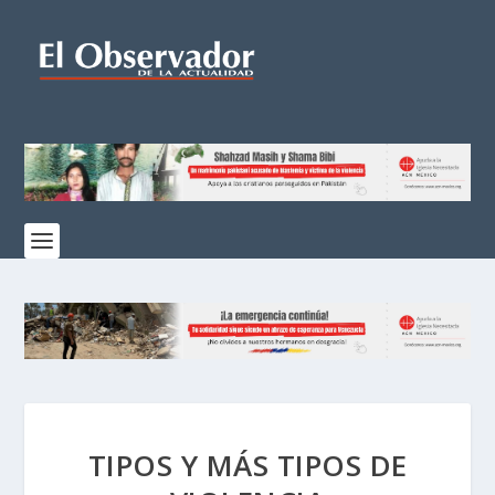
TIPOS Y MÁS TIPOS DE