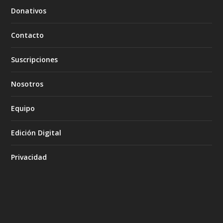
Donativos
Contacto
Suscripciones
Nosotros
Equipo
Edición Digital
Privacidad