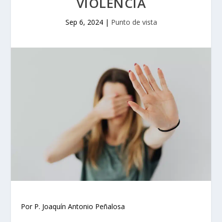
VIOLENCIA
Sep 6, 2024
|
Punto de vista
Por P. Joaquín Antonio Peñalosa