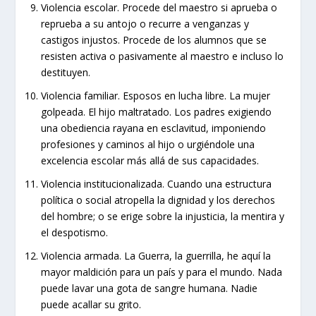
Violencia escolar. Procede del maestro si aprueba o
reprueba a su antojo o recurre a venganzas y
castigos injustos. Procede de los alumnos que se
resisten activa o pasivamente al maestro e incluso lo
destituyen.
Violencia familiar. Esposos en lucha libre. La mujer
golpeada. El hijo maltratado. Los padres exigiendo
una obediencia rayana en esclavitud, imponiendo
profesiones y caminos al hijo o urgiéndole una
excelencia escolar más allá de sus capacidades.
Violencia institucionalizada. Cuando una estructura
política o social atropella la dignidad y los derechos
del hombre; o se erige sobre la injusticia, la mentira y
el despotismo.
Violencia armada. La Guerra, la guerrilla, he aquí la
mayor maldición para un país y para el mundo. Nada
puede lavar una gota de sangre humana. Nadie
puede acallar su grito.