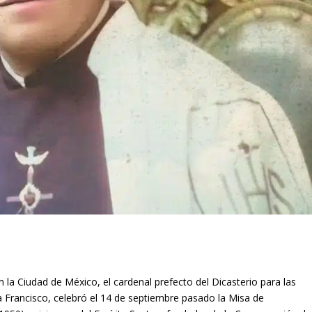
 la Ciudad de México, el cardenal prefecto del Dicasterio para las
 Francisco, celebró el 14 de septiembre pasado la Misa de