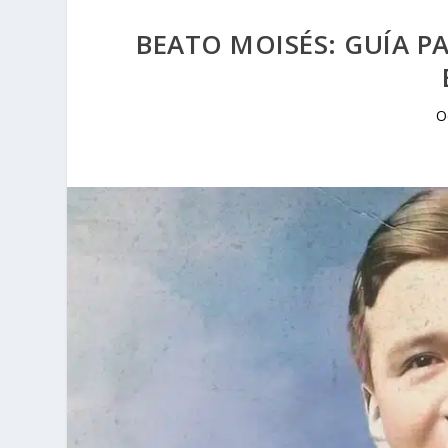
BEATO MOISÉS: GUÍA PA
O