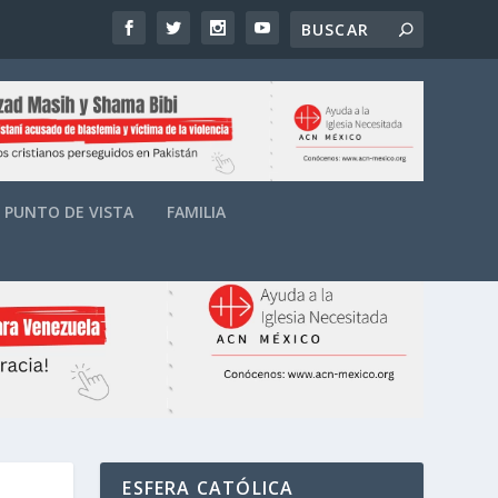
PUNTO DE VISTA
FAMILIA
ESFERA CATÓLICA