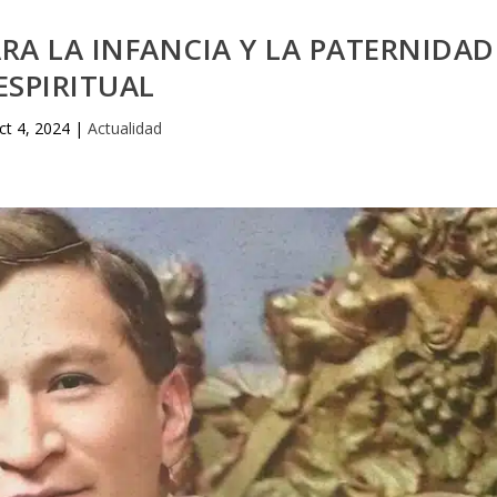
RA LA INFANCIA Y LA PATERNIDAD
ESPIRITUAL
ct 4, 2024
|
Actualidad