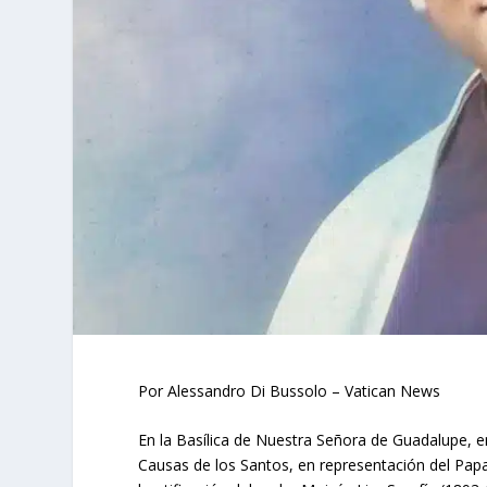
Por Alessandro Di Bussolo – Vatican News
En la Basílica de Nuestra Señora de Guadalupe, en
Causas de los Santos, en representación del Papa