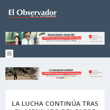
LA LUCHA CONTINÚA TRAS