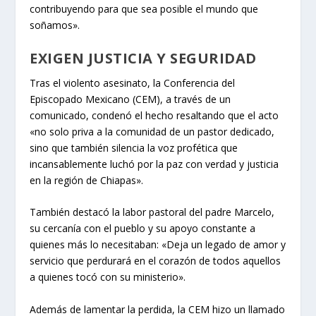
contribuyendo para que sea posible el mundo que
soñamos».
EXIGEN JUSTICIA Y SEGURIDAD
Tras el violento asesinato, la Conferencia del
Episcopado Mexicano (CEM), a través de un
comunicado, condenó el hecho resaltando que el acto
«no solo priva a la comunidad de un pastor dedicado,
sino que también silencia la voz profética que
incansablemente luchó por la paz con verdad y justicia
en la región de Chiapas».
También destacó la labor pastoral del padre Marcelo,
su cercanía con el pueblo y su apoyo constante a
quienes más lo necesitaban: «Deja un legado de amor y
servicio que perdurará en el corazón de todos aquellos
a quienes tocó con su ministerio».
Además de lamentar la perdida, la CEM hizo un llamado