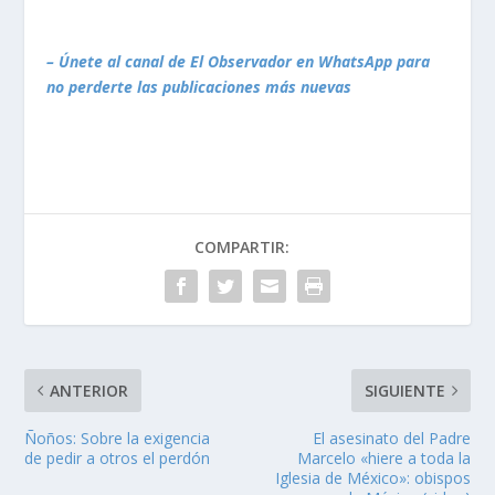
– Únete al canal de El Observador en WhatsApp para
no perderte las publicaciones más nuevas
COMPARTIR:
ANTERIOR
SIGUIENTE
Ñoños: Sobre la exigencia
El asesinato del Padre
de pedir a otros el perdón
Marcelo «hiere a toda la
Iglesia de México»: obispos