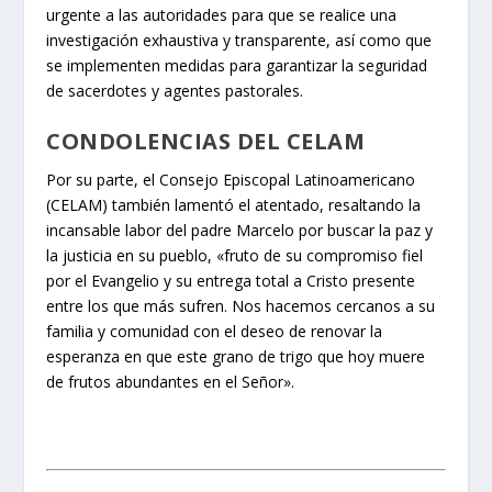
urgente a las autoridades para que se realice una
investigación exhaustiva y transparente, así como que
se implementen medidas para garantizar la seguridad
de sacerdotes y agentes pastorales.
CONDOLENCIAS DEL CELAM
Por su parte, el Consejo Episcopal Latinoamericano
(CELAM) también lamentó el atentado, resaltando la
incansable labor del padre Marcelo por buscar la paz y
la justicia en su pueblo, «fruto de su compromiso fiel
por el Evangelio y su entrega total a Cristo presente
entre los que más sufren. Nos hacemos cercanos a su
familia y comunidad con el deseo de renovar la
esperanza en que este grano de trigo que hoy muere
de frutos abundantes en el Señor».