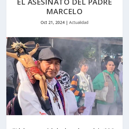
EL ASESINATO DEL PADRE
MARCELO
Oct 21, 2024
|
Actualidad