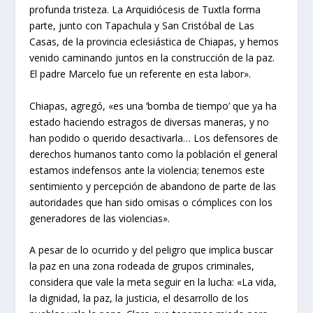
profunda tristeza. La Arquidiócesis de Tuxtla forma
parte, junto con Tapachula y San Cristóbal de Las
Casas, de la provincia eclesiástica de Chiapas, y hemos
venido caminando juntos en la construcción de la paz.
El padre Marcelo fue un referente en esta labor».
Chiapas, agregó, «es una ‘bomba de tiempo’ que ya ha
estado haciendo estragos de diversas maneras, y no
han podido o querido desactivarla… Los defensores de
derechos humanos tanto como la población el general
estamos indefensos ante la violencia; tenemos este
sentimiento y percepción de abandono de parte de las
autoridades que han sido omisas o cómplices con los
generadores de las violencias».
A pesar de lo ocurrido y del peligro que implica buscar
la paz en una zona rodeada de grupos criminales,
considera que vale la meta seguir en la lucha: «La vida,
la dignidad, la paz, la justicia, el desarrollo de los