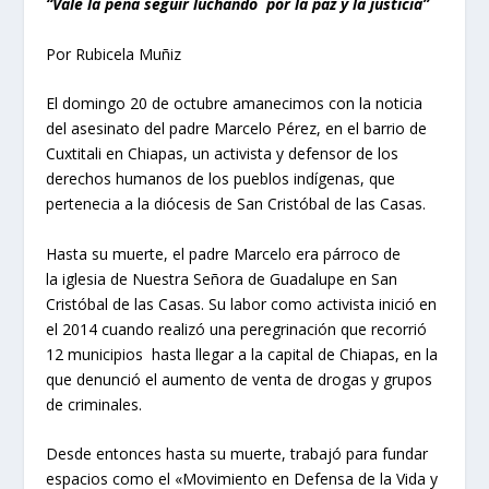
“Vale la pena seguir luchando por la paz y la justicia”
Por Rubicela Muñiz
El domingo 20 de octubre amanecimos con la noticia
del asesinato del padre Marcelo Pérez, en el barrio de
Cuxtitali en Chiapas, un activista y defensor de los
derechos humanos de los pueblos indígenas, que
pertenecia a la diócesis de San Cristóbal de las Casas.
Hasta su muerte, el padre Marcelo era párroco de
la iglesia de Nuestra Señora de Guadalupe en San
Cristóbal de las Casas. Su labor como activista inició en
el 2014 cuando realizó una peregrinación que recorrió
12 municipios hasta llegar a la capital de Chiapas, en la
que denunció el aumento de venta de drogas y grupos
de criminales.
Desde entonces hasta su muerte, trabajó para fundar
espacios como el «Movimiento en Defensa de la Vida y