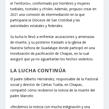
el Territorio», conformado por hombres y mujeres
tseltales, tsotsiles y ch’oles. Además, propuso crear en
2021 una comisión de intermediación en la que
participaría la Diócesis de San Cristóbal y las
autoridades estatales y federales.
Su lucha lo llevó a enfrentar acusaciones y amenazas
de muerte, y su posterior traslado a la iglesia de
Nuestra Señora de Guadalupe donde participó en una
movilización de pacificación de Chiapas, en la cual
aseguró que ya no aguantarían los hechos violentos.
LA LUCHA CONTINÚA
El padre Gilberto Hernández, responsable de la Pastoral
social y director de Cáritas Tuxtla, en Chiapas,
compartió cómo recibieron la noticia de la muerte del
padre Marcelo:
«Recibimos la noticia con mucha indignación y una