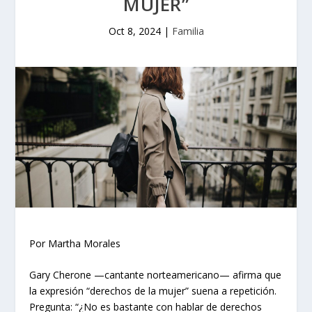
MUJER”
Oct 8, 2024
|
Familia
Por Martha Morales
Gary Cherone —cantante norteamericano— afirma que
la expresión “derechos de la mujer” suena a repetición.
Pregunta: “¿No es bastante con hablar de derechos