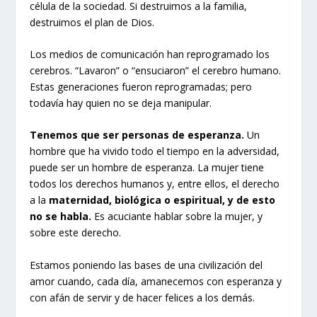
célula de la sociedad. Si destruimos a la familia,
destruimos el plan de Dios.
Los medios de comunicación han reprogramado los
cerebros. “Lavaron” o “ensuciaron” el cerebro humano.
Estas generaciones fueron reprogramadas; pero
todavía hay quien no se deja manipular.
Tenemos que ser personas de esperanza.
Un
hombre que ha vivido todo el tiempo en la adversidad,
puede ser un hombre de esperanza. La mujer tiene
todos los derechos humanos y, entre ellos, el derecho
a la
maternidad, biológica o espiritual, y de esto
no se habla.
Es acuciante hablar sobre la mujer, y
sobre este derecho.
Estamos poniendo las bases de una civilización del
amor cuando, cada día, amanecemos con esperanza y
con afán de servir y de hacer felices a los demás.