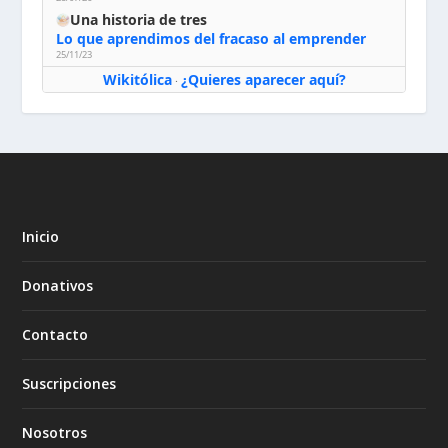
Una historia de tres
Lo que aprendimos del fracaso al emprender
25/11/23
Wikitólica
¿Quieres aparecer aquí?
·
Inicio
Donativos
Contacto
Suscripciones
Nosotros