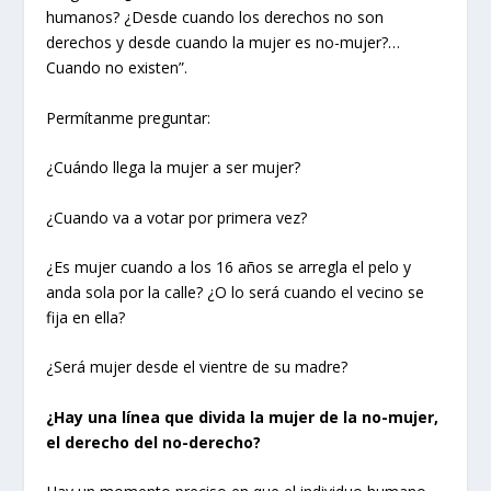
humanos? ¿Desde cuando los derechos no son
derechos y desde cuando la mujer es no-mujer?…
Cuando no existen”.
Permítanme preguntar:
¿Cuándo llega la mujer a ser mujer?
¿Cuando va a votar por primera vez?
¿Es mujer cuando a los 16 años se arregla el pelo y
anda sola por la calle? ¿O lo será cuando el vecino se
fija en ella?
¿Será mujer desde el vientre de su madre?
¿Hay una línea que divida la mujer de la no-mujer,
el derecho del no-derecho?