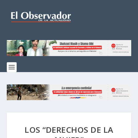
LOS “DERECHOS DE LA