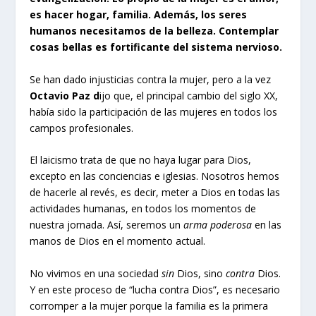
es hacer hogar, familia. Además, los seres
humanos necesitamos de la belleza. Contemplar
cosas bellas es fortificante del sistema nervioso.
Se han dado injusticias contra la mujer, pero a la vez
Octavio Paz d
ijo que, el principal cambio del siglo XX,
había sido la participación de las mujeres en todos los
campos profesionales.
El laicismo trata de que no haya lugar para Dios,
excepto en las conciencias e iglesias. Nosotros hemos
de hacerle al revés, es decir, meter a Dios en todas las
actividades humanas, en todos los momentos de
nuestra jornada. Así, seremos un
arma poderosa
en las
manos de Dios en el momento actual.
No vivimos en una sociedad
sin
Dios, sino
contra
Dios.
Y en este proceso de “lucha contra Dios”, es necesario
corromper a la mujer porque la familia es la primera