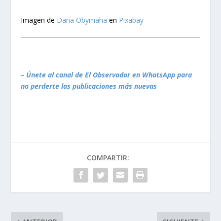
Imagen de
Daria Obymaha
en
Pixabay
– Únete al canal de El Observador en WhatsApp para
no perderte las publicaciones más nuevas
COMPARTIR: