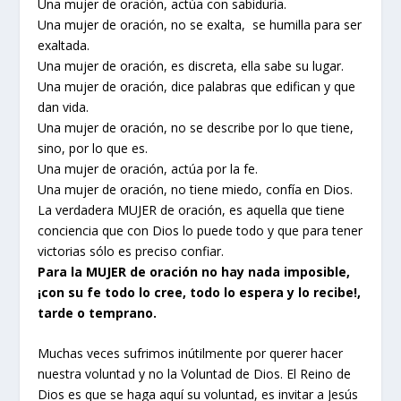
Una mujer de oración, actúa con sabiduría.
Una mujer de oración, no se exalta, se humilla para ser
exaltada.
Una mujer de oración, es discreta, ella sabe su lugar.
Una mujer de oración, dice palabras que edifican y que
dan vida.
Una mujer de oración, no se describe por lo que tiene,
sino, por lo que es.
Una mujer de oración, actúa por la fe.
Una mujer de oración, no tiene miedo, confía en Dios.
La verdadera MUJER de oración, es aquella que tiene
conciencia que con Dios lo puede todo y que para tener
victorias sólo es preciso confiar.
Para la MUJER de oración no hay nada imposible,
¡con su fe todo lo cree, todo lo espera y lo recibe!,
tarde o temprano.
Muchas veces sufrimos inútilmente por querer hacer
nuestra voluntad y no la Voluntad de Dios. El Reino de
Dios es que se haga aquí su voluntad, es invitar a Jesús