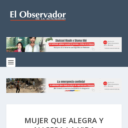
MUJER QUE ALEGRA Y