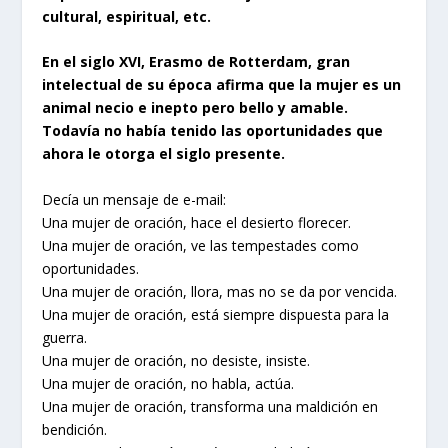
cultural, espiritual, etc.
En el siglo XVI, Erasmo de Rotterdam, gran
intelectual de su época afirma que la mujer es un
animal necio e inepto pero bello y amable.
Todavía no había tenido las oportunidades que
ahora le otorga el siglo presente.
Decía un mensaje de e-mail:
Una mujer de oración, hace el desierto florecer.
Una mujer de oración, ve las tempestades como
oportunidades.
Una mujer de oración, llora, mas no se da por vencida.
Una mujer de oración, está siempre dispuesta para la
guerra.
Una mujer de oración, no desiste, insiste.
Una mujer de oración, no habla, actúa.
Una mujer de oración, transforma una maldición en
bendición.