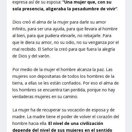
expresa así de su esposa:
“Una mujer que, con su
sola presencia, aligeraba la pesadumbre de vivir”
.
Dios creó el alma de la mujer para darle su amor
infinito, para ser una ayuda, para que llevara al hombre
al bien, para que pudiera elevarle, no rebajarle. Para
que le diera su amor, no su odio, no su venganza por el
mal recibido. El Señor la creó para que fuera la alegría
de Dios y del varón.
Por medio de la mujer el hombre alcanza la paz. Las
mujeres son depositarias de todos los hombres de la
tierra, a ellas se les están confiados. Por eso el alma de
los hombres se encuentra tan perdida, porque no hay
verdaderas mujeres en su camino.
La mujer ha de recuperar su vocación de esposa y de
madre. La madre tiene el poder de volver el corazón del
hombre hacia ella.
El nivel de una civilización
depende del nivel de sus mujeres en el sentido