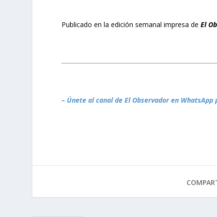
Publicado en la edición semanal impresa de
El O
– Únete al canal de El Observador en WhatsApp 
COMPART