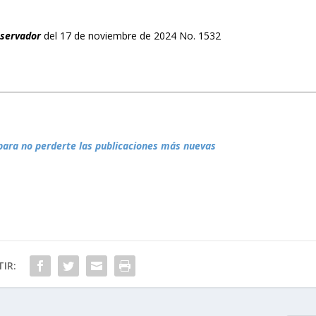
bservador
del 17 de noviembre de 2024 No. 1532
para no perderte las publicaciones más nuevas
IR: