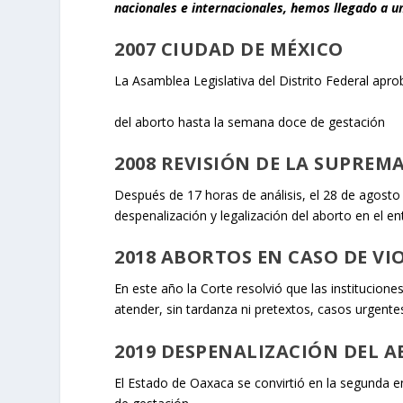
nacionales e internacionales, hemos llegado a un
2007 CIUDAD DE MÉXICO
La Asamblea Legislativa del Distrito Federal apro
del aborto hasta la semana doce de gestación
2008 REVISIÓN DE LA SUPREM
Después de 17 horas de análisis, el 28 de agosto 
despenalización y legalización del aborto en el en
2018 ABORTOS EN CASO DE VI
En este año la Corte resolvió que las institucion
atender, sin tardanza ni pretextos, casos urgente
2019 DESPENALIZACIÓN DEL 
El Estado de Oaxaca se convirtió en la segunda 