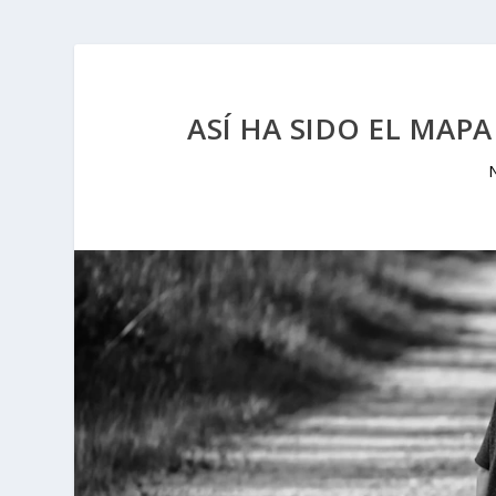
ASÍ HA SIDO EL MAP