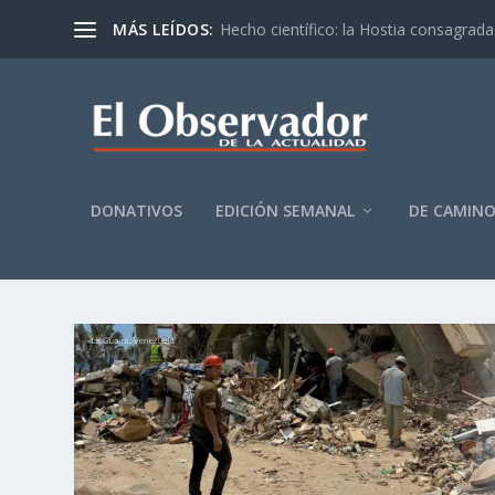
MÁS LEÍDOS:
Hecho científico: la Hostia consagrada 
DONATIVOS
EDICIÓN SEMANAL
DE CAMIN