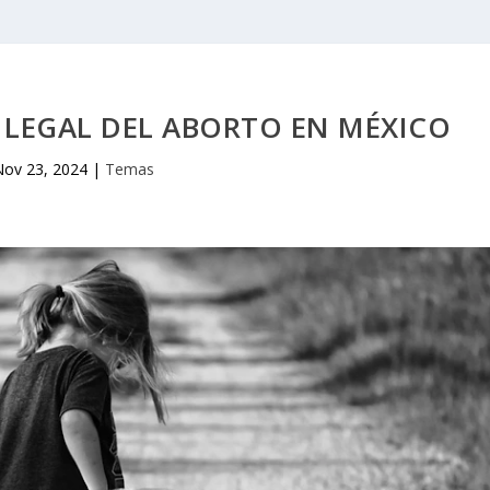
A LEGAL DEL ABORTO EN MÉXICO
Nov 23, 2024
|
Temas