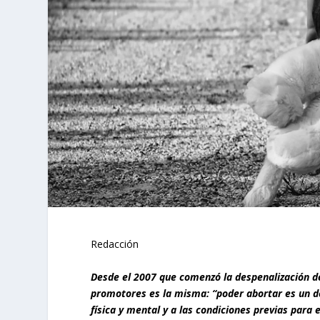
Redacción
Desde el 2007 que comenzó la despenalización de
promotores es la misma: “poder abortar es un de
física y mental y a las condiciones previas para 