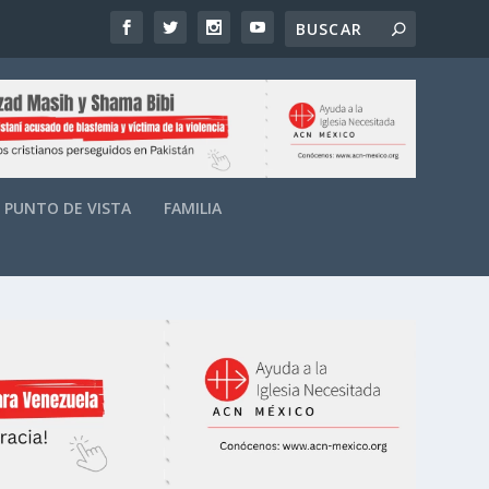
PUNTO DE VISTA
FAMILIA