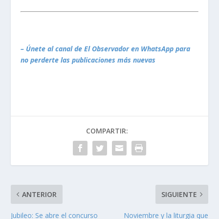
– Únete al canal de El Observador en WhatsApp para
no perderte las publicaciones más nuevas
COMPARTIR:
ANTERIOR
SIGUIENTE
Jubileo: Se abre el concurso
Noviembre y la liturgia que