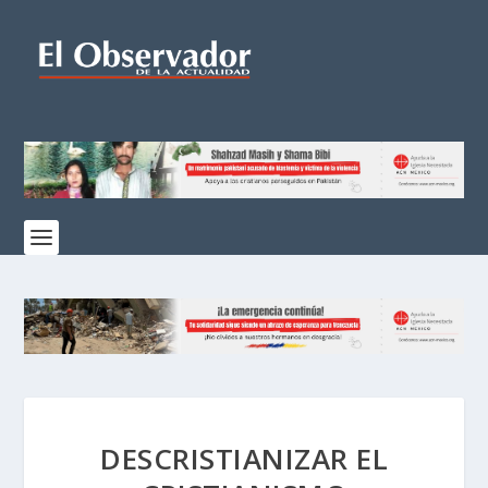
DESCRISTIANIZAR EL