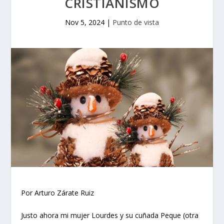
CRISTIANISMO
Nov 5, 2024
|
Punto de vista
Por Arturo Zárate Ruiz
Justo ahora mi mujer Lourdes y su cuñada Peque (otra