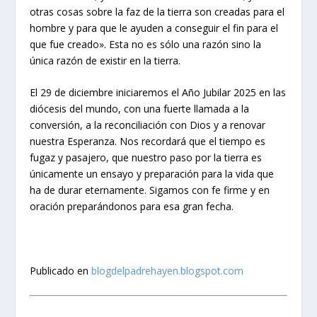
otras cosas sobre la faz de la tierra son creadas para el
hombre y para que le ayuden a conseguir el fin para el
que fue creado». Esta no es sólo una razón sino la
única razón de existir en la tierra.
El 29 de diciembre iniciaremos el Año Jubilar 2025 en las
diócesis del mundo, con una fuerte llamada a la
conversión, a la reconciliación con Dios y a renovar
nuestra Esperanza. Nos recordará que el tiempo es
fugaz y pasajero, que nuestro paso por la tierra es
únicamente un ensayo y preparación para la vida que
ha de durar eternamente. Sigamos con fe firme y en
oración preparándonos para esa gran fecha.
Publicado en
blogdelpadrehayen.blogspot.com