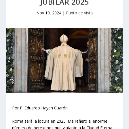
JUBILAR 2025
Nov 19, 2024
|
Punto de vista
Por P. Eduardo Hayen Cuarón
Roma será la locura en 2025. Me refiero al enorme
número de peregrinos que viajarán a la Ciudad Eterna