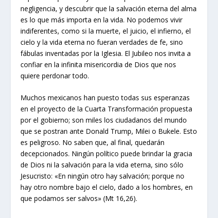
negligencia, y descubrir que la salvación eterna del alma
es lo que más importa en la vida. No podemos vivir
indiferentes, como si la muerte, el juicio, el infierno, el
cielo y la vida eterna no fueran verdades de fe, sino
fábulas inventadas por la Iglesia. El Jubileo nos invita a
confiar en la infinita misericordia de Dios que nos
quiere perdonar todo.
Muchos mexicanos han puesto todas sus esperanzas
en el proyecto de la Cuarta Transformación propuesta
por el gobierno; son miles los ciudadanos del mundo
que se postran ante Donald Trump, Milei o Bukele. Esto
es peligroso. No saben que, al final, quedarán
decepcionados. Ningún político puede brindar la gracia
de Dios ni la salvación para la vida eterna, sino sólo
Jesucristo: «En ningún otro hay salvación; porque no
hay otro nombre bajo el cielo, dado a los hombres, en
que podamos ser salvos» (Mt 16,26).