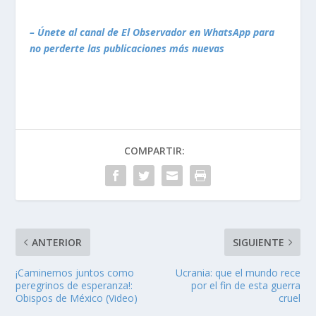
– Únete al canal de El Observador en WhatsApp para
no perderte las publicaciones más nuevas
COMPARTIR:
ANTERIOR
SIGUIENTE
¡Caminemos juntos como
Ucrania: que el mundo rece
peregrinos de esperanza!:
por el fin de esta guerra
Obispos de México (Video)
cruel