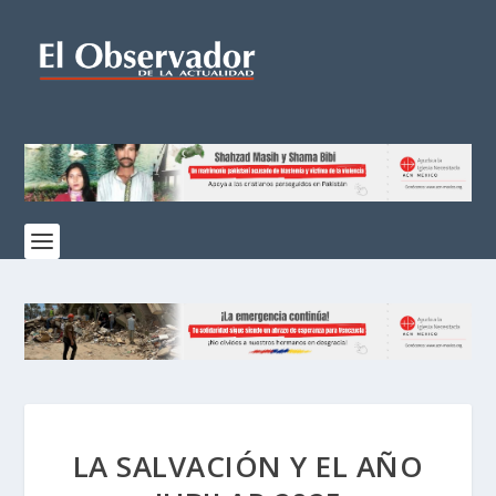
LA SALVACIÓN Y EL AÑO