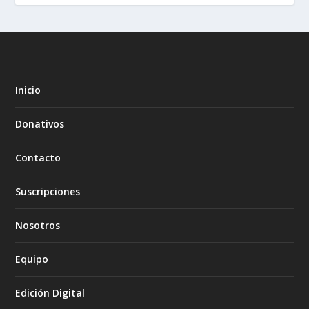
Inicio
Donativos
Contacto
Suscripciones
Nosotros
Equipo
Edición Digital