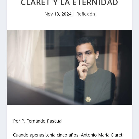
CLARET Y LA ETERNIDAD
Nov 18, 2024
|
Reflexión
Por P. Fernando Pascual
Cuando apenas tenía cinco años, Antonio María Claret