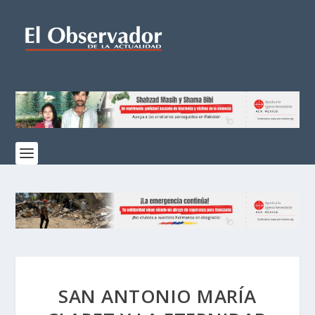
SAN ANTONIO MARÍA