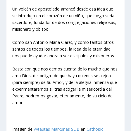
Un volcán de apostolado arrancó desde esa idea que
se introdujo en el corazón de un niño, que luego sería
sacerdote, fundador de dos congregaciones religiosas,
misionero y obispo.
Como san Antonio María Claret, y como tantos otros
santos de todos los tiempos, la idea de la eternidad
nos puede ayudar ahora a ser discípulos y misioneros.
Basta con que nos demos cuenta de lo mucho que nos
ama Dios, del peligro de que haya quienes se alejen
(para siempre) de Su Amor, y de la alegría inmensa que
experimentaremos si, tras acoger la misericordia del
Padre, podremos gozar, eternamente, de su cielo de
amor.
Imagen de
Vytautas Markūnas SDB
en
Cathopic