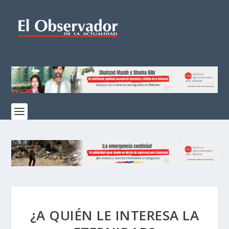
¿A QUIÉN LE INTERESA LA