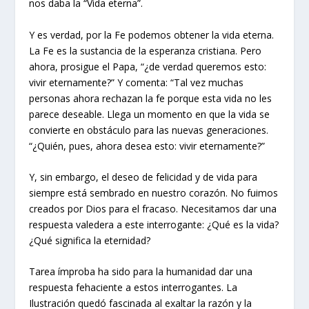
nos daba la “Vida eterna”.
Y es verdad, por la Fe podemos obtener la vida eterna.
La Fe es la sustancia de la esperanza cristiana. Pero
ahora, prosigue el Papa, “¿de verdad queremos esto:
vivir eternamente?” Y comenta: “Tal vez muchas
personas ahora rechazan la fe porque esta vida no les
parece deseable. Llega un momento en que la vida se
convierte en obstáculo para las nuevas generaciones.
“¿Quién, pues, ahora desea esto: vivir eternamente?”
Y, sin embargo, el deseo de felicidad y de vida para
siempre está sembrado en nuestro corazón. No fuimos
creados por Dios para el fracaso. Necesitamos dar una
respuesta valedera a este interrogante: ¿Qué es la vida?
¿Qué significa la eternidad?
Tarea ímproba ha sido para la humanidad dar una
respuesta fehaciente a estos interrogantes. La
Ilustración quedó fascinada al exaltar la razón y la