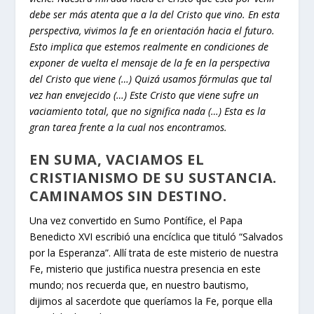
debe ser más atenta que a la del Cristo que vino. En esta
perspectiva, vivimos la fe en orientación hacia el futuro.
Esto implica que estemos realmente en condiciones de
exponer de vuelta el mensaje de la fe en la perspectiva
del Cristo que viene (…) Quizá usamos fórmulas que tal
vez han envejecido (…) Este Cristo que viene sufre un
vaciamiento total, que no significa nada (…) Esta es la
gran tarea frente a la cual nos encontramos.
EN SUMA, VACIAMOS EL
CRISTIANISMO DE SU SUSTANCIA.
CAMINAMOS SIN DESTINO.
Una vez convertido en Sumo Pontífice, el Papa
Benedicto XVI escribió una encíclica que tituló “Salvados
por la Esperanza”. Allí trata de este misterio de nuestra
Fe, misterio que justifica nuestra presencia en este
mundo; nos recuerda que, en nuestro bautismo,
dijimos al sacerdote que queríamos la Fe, porque ella