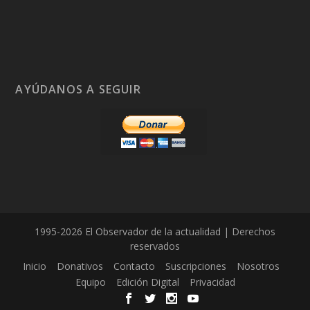
AYÚDANOS A SEGUIR
1995-2026 El Observador de la actualidad | Derechos
reservados
Inicio
Donativos
Contacto
Suscripciones
Nosotros
Equipo
Edición Digital
Privacidad