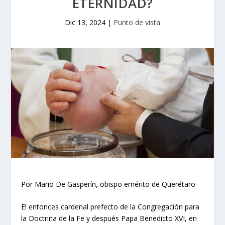
ETERNIDAD?
Dic 13, 2024
|
Punto de vista
Por Mario De Gasperín, obispo emérito de Querétaro
El entonces cardenal prefecto de la Congregación para
la Doctrina de la Fe y después Papa Benedicto XVI, en