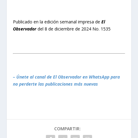
Publicado en la edición semanal impresa de
El
Observador
del 8 de diciembre de 2024 No. 1535
– Únete al canal de El Observador en WhatsApp para
no perderte las publicaciones más nuevas
COMPARTIR: