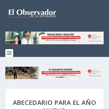
ABECEDARIO PARA EL AÑO