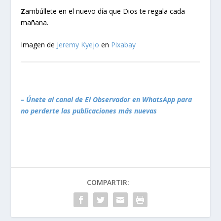
Z
ambúllete en el nuevo día que Dios te regala cada
mañana.
Imagen de
Jeremy Kyejo
en
Pixabay
– Únete al canal de El Observador en WhatsApp para
no perderte las publicaciones más nuevas
COMPARTIR: