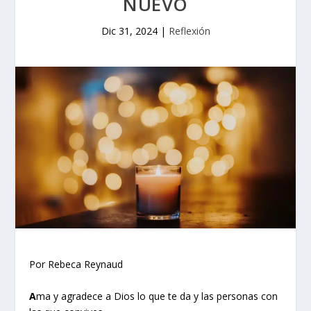
NUEVO
Dic 31, 2024
|
Reflexión
Por Rebeca Reynaud
A
ma y agradece a Dios lo que te da y las personas con