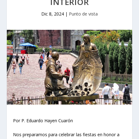
INTERIOR
Dic 8, 2024
|
Punto de vista
Por P. Eduardo Hayen Cuarón
Nos preparamos para celebrar las fiestas en honor a