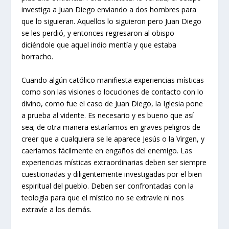
investiga a Juan Diego enviando a dos hombres para
que lo siguieran. Aquellos lo siguieron pero Juan Diego
se les perdió, y entonces regresaron al obispo
diciéndole que aquel indio mentía y que estaba
borracho.
Cuando algún católico manifiesta experiencias místicas
como son las visiones o locuciones de contacto con lo
divino, como fue el caso de Juan Diego, la Iglesia pone
a prueba al vidente. Es necesario y es bueno que así
sea; de otra manera estaríamos en graves peligros de
creer que a cualquiera se le aparece Jesús o la Virgen, y
caeríamos fácilmente en engaños del enemigo. Las
experiencias místicas extraordinarias deben ser siempre
cuestionadas y diligentemente investigadas por el bien
espiritual del pueblo. Deben ser confrontadas con la
teología para que el místico no se extravíe ni nos
extravíe a los demás.