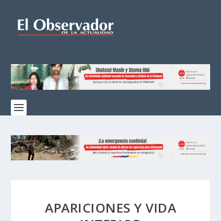
APARICIONES Y VIDA