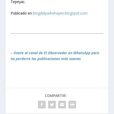
Tepeyac.
Publicado en
blogdelpadrehayen.blogspot.com
– Únete al canal de El Observador en WhatsApp para
no perderte las publicaciones más nuevas
COMPARTIR: