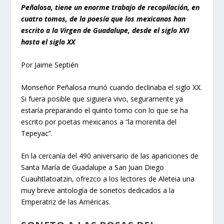
Peñalosa, tiene un enorme trabajo de recopilación, en
cuatro tomos, de la poesía que los mexicanos han
escrito a la Virgen de Guadalupe, desde el siglo XVI
hasta el siglo XX
Por Jaime Septién
Monseñor Peñalosa murió cuando declinaba el siglo XX.
Si fuera posible que siguiera vivo, seguramente ya
estaría preparando el quinto tomo con lo que se ha
escrito por poetas mexicanos a “la morenita del
Tepeyac”.
En la cercanía del 490 aniversario de las apariciones de
Santa María de Guadalupe a San Juan Diego
Cuauhtlatoatzin, ofrezco a los lectores de Aleteia una
muy breve antología de sonetos dedicados a la
Emperatriz de las Américas.