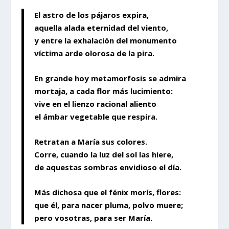
El astro de los pájaros expira,
aquella alada eternidad del viento,
y entre la exhalación del monumento
víctima arde olorosa de la pira.
En grande hoy metamorfosis se admira
mortaja, a cada flor más lucimiento:
vive en el lienzo racional aliento
el ámbar vegetable que respira.
Retratan a María sus colores.
Corre, cuando la luz del sol las hiere,
de aquestas sombras envidioso el día.
Más dichosa que el fénix morís, flores:
que él, para nacer pluma, polvo muere;
pero vosotras, para ser María.