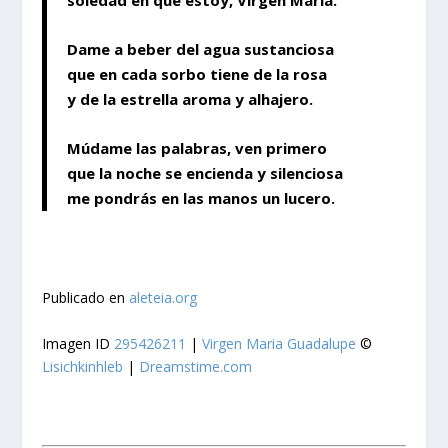
Dame a beber del agua sustanciosa
que en cada sorbo tiene de la rosa
y de la estrella aroma y alhajero.
Múdame las palabras, ven primero
que la noche se encienda y silenciosa
me pondrás en las manos un lucero.
Publicado en
aleteia.org
Imagen ID
295426211
|
Virgen Maria Guadalupe
©
Lisichkinhleb
|
Dreamstime.com