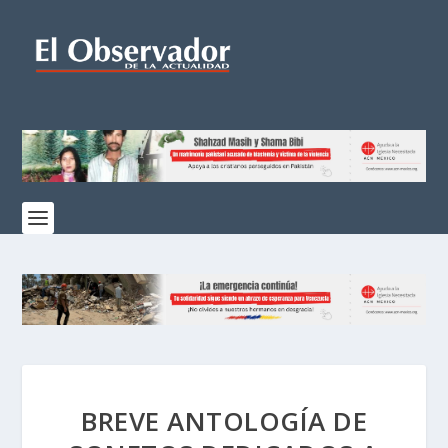
BREVE ANTOLOGÍA DE