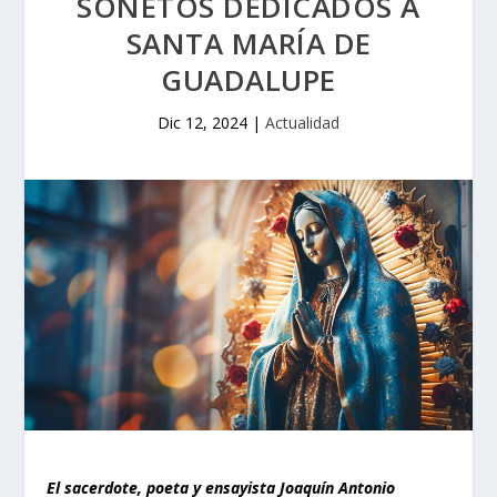
SONETOS DEDICADOS A
SANTA MARÍA DE
GUADALUPE
Dic 12, 2024
|
Actualidad
El sacerdote, poeta y ensayista Joaquín Antonio