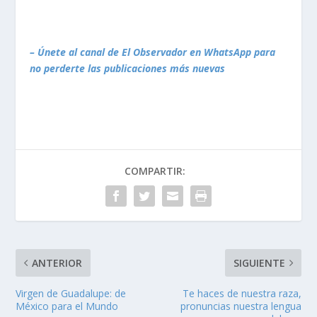
– Únete al canal de El Observador en WhatsApp para
no perderte las publicaciones más nuevas
COMPARTIR:
ANTERIOR
SIGUIENTE
Virgen de Guadalupe: de
Te haces de nuestra raza,
México para el Mundo
pronuncias nuestra lengua