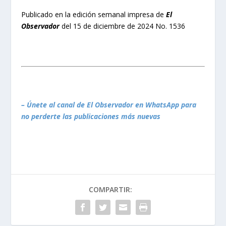
Publicado en la edición semanal impresa de
El
Observador
del 15 de diciembre de 2024 No. 1536
– Únete al canal de El Observador en WhatsApp para
no perderte las publicaciones más nuevas
COMPARTIR: