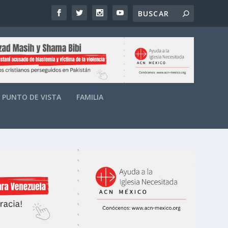
PUNTO DE VISTA
FAMILIA