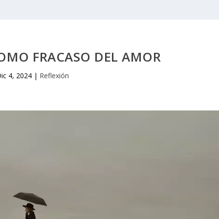
COMO FRACASO DEL AMOR
ic 4, 2024
|
Reflexión