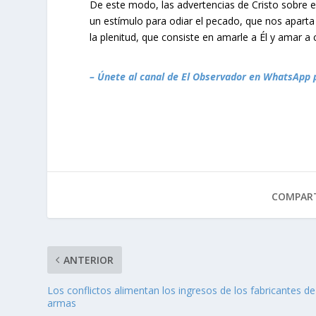
De este modo, las advertencias de Cristo sobre
un estímulo para odiar el pecado, que nos aparta 
la plenitud, que consiste en amarle a Él y amar 
– Únete al canal de El Observador en WhatsApp 
COMPART
ANTERIOR
Los conflictos alimentan los ingresos de los fabricantes de
armas