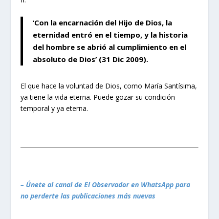
‘Con la encarnación del Hijo de Dios, la
eternidad entró en el tiempo, y la historia
del hombre se abrió al cumplimiento en el
absoluto de Dios’ (31 Dic 2009).
El que hace la voluntad de Dios, como María Santísima,
ya tiene la vida eterna. Puede gozar su condición
temporal y ya eterna.
– Únete al canal de El Observador en WhatsApp para
no perderte las publicaciones más nuevas