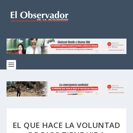
EL QUE HACE LA VOLUNTAD