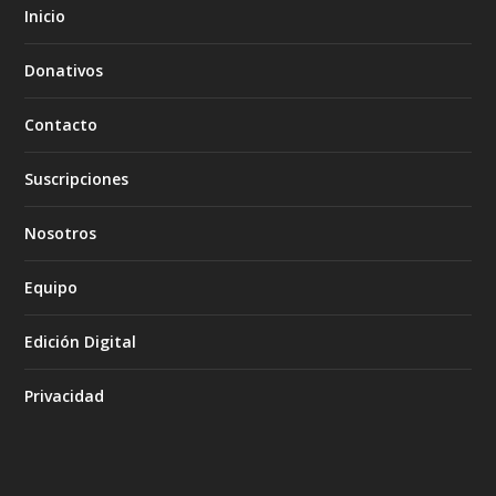
Inicio
Donativos
Contacto
Suscripciones
Nosotros
Equipo
Edición Digital
Privacidad