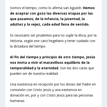
Somos el tiempo, como lo afirma san Agustín.
Hemos
de aceptar con gozo las diversas etapas por las
que pasamos, de la infancia, la juventud, la
adultez y la vejez, cada edad llena de sentido.
Es necesario ser prudentes para no suplir la ética, por la
Historia, según ese cariz hegeliano y tener cuidado con
la dictadura del tiempo.
Al fin del tiempo y principio de otro tiempo, Jesús
nos invita a vivir el maravilloso equilibrio de la
temporalidad y la eternidad.
Son las dos caras que
pueden ser de nuestra realidad.
Una existencia en recepción por los dones del Padre en
comunión con Cristo Jesús y una existencia en
donación en, por y con Cristo Jesús para las personas
humanas.