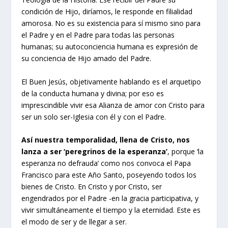
condición de Hijo, diríamos, le responde en filialidad
amorosa. No es su existencia para sí mismo sino para
el Padre y en el Padre para todas las personas
humanas; su autoconciencia humana es expresión de
su conciencia de Hijo amado del Padre.
El Buen Jesús, objetivamente hablando es el arquetipo
de la conducta humana y divina; por eso es
imprescindible vivir esa Alianza de amor con Cristo para
ser un solo ser-Iglesia con él y con el Padre.
Así nuestra temporalidad, llena de Cristo, nos
lanza a ser ‘peregrinos de la esperanza’
, porque ‘la
esperanza no defrauda’ como nos convoca el Papa
Francisco para este Año Santo, poseyendo todos los
bienes de Cristo. En Cristo y por Cristo, ser
engendrados por el Padre -en la gracia participativa, y
vivir simultáneamente el tiempo y la eternidad. Este es
el modo de ser y de llegar a ser.