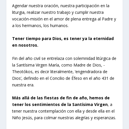
Agendar nuestra oración, nuestra participación en la
liturgia, realizar nuestro trabajo y cumplir nuestra
vocación-misión en el amor de plena entrega al Padre y
a los hermanos, los humanos.
Tener tiempo para Dios, es tener ya la eternidad
en nosotros.
Fin del año civil se entrelaza con solemnidad litúrgica de
la Santísima Virgen María, como Madre de Dios, -
Theotókos, es decir literalmente, ‘engendradora de
Dios’, definido en el Concilio de Éfeso en el año 431 de
nuestra era.
Más allá de las fiestas de fin de año, hemos de
tener los sentimientos de la Santísima Virgen
, a
tener nuestra contemplación con ella y desde ella en el
Niño Jesús, para colmar nuestras alegrías y esperanzas.