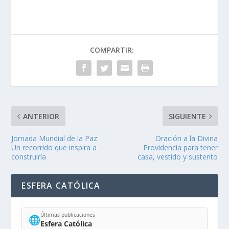
COMPARTIR:
ANTERIOR
SIGUIENTE
Jornada Mundial de la Paz:
Oración a la Divina
Un recorrido que inspira a
Providencia para tener
construirla
casa, vestido y sustento
ESFERA CATÓLICA
Últimas publicaciones
🌐
Esfera Católica