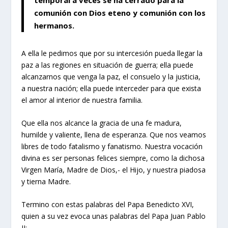
comunión con Dios eteno y comunión con los
hermanos.
A ella le pedimos que por su intercesión pueda llegar la
paz a las regiones en situación de guerra; ella puede
alcanzarnos que venga la paz, el consuelo y la justicia,
a nuestra nación; ella puede interceder para que exista
el amor al interior de nuestra familia.
Que ella nos alcance la gracia de una fe madura,
humilde y valiente, llena de esperanza. Que nos veamos
libres de todo fatalismo y fanatismo. Nuestra vocación
divina es ser personas felices siempre, como la dichosa
Virgen María, Madre de Dios,- el Hijo, y nuestra piadosa
y tierna Madre.
Termino con estas palabras del Papa Benedicto XVI,
quien a su vez evoca unas palabras del Papa Juan Pablo
II: