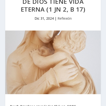
DE DIOS TIENE VIDA
ETERNA (1 JN 2, B 17)
Dic 31, 2024
|
Reflexión