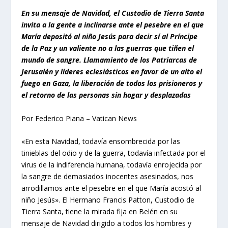
En su mensaje de Navidad, el Custodio de Tierra Santa
invita a la gente a inclinarse ante el pesebre en el que
María depositó al niño Jesús para decir sí al Príncipe
de la Paz y un valiente no a las guerras que tiñen el
mundo de sangre. Llamamiento de los Patriarcas de
Jerusalén y líderes eclesiásticos en favor de un alto el
fuego en Gaza, la liberación de todos los prisioneros y
el retorno de las personas sin hogar y desplazadas
Por Federico Piana – Vatican News
«En esta Navidad, todavía ensombrecida por las
tinieblas del odio y de la guerra, todavía infectada por el
virus de la indiferencia humana, todavía enrojecida por
la sangre de demasiados inocentes asesinados, nos
arrodillamos ante el pesebre en el que María acostó al
niño Jesús». El Hermano Francis Patton, Custodio de
Tierra Santa, tiene la mirada fija en Belén en su
mensaje de Navidad dirigido a todos los hombres y