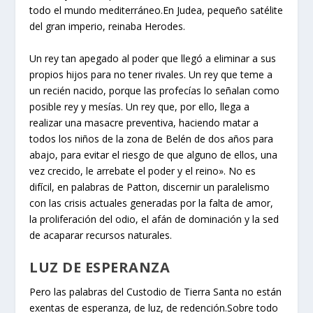
todo el mundo mediterráneo.En Judea, pequeño satélite
del gran imperio, reinaba Herodes.
Un rey tan apegado al poder que llegó a eliminar a sus
propios hijos para no tener rivales. Un rey que teme a
un recién nacido, porque las profecías lo señalan como
posible rey y mesías. Un rey que, por ello, llega a
realizar una masacre preventiva, haciendo matar a
todos los niños de la zona de Belén de dos años para
abajo, para evitar el riesgo de que alguno de ellos, una
vez crecido, le arrebate el poder y el reino». No es
difícil, en palabras de Patton, discernir un paralelismo
con las crisis actuales generadas por la falta de amor,
la proliferación del odio, el afán de dominación y la sed
de acaparar recursos naturales.
LUZ DE ESPERANZA
Pero las palabras del Custodio de Tierra Santa no están
exentas de esperanza, de luz, de redención.Sobre todo