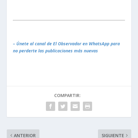
– Únete al canal de El Observador en WhatsApp para
no perderte las publicaciones más nuevas
COMPARTIR:
ANTERIOR
SIGUIENTE