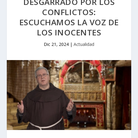
DESGARRADO POR LOS
CONFLICTOS:
ESCUCHAMOS LA VOZ DE
LOS INOCENTES
Dic 21, 2024
|
Actualidad