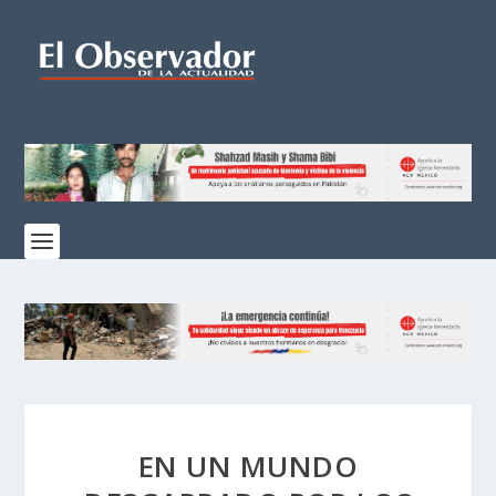
EN UN MUNDO