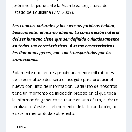
Jerónimo Lejeune ante la Asamblea Legislativa del
Estado de Louisiana (7-VI-2009).
Las ciencias naturales y las ciencias jurídicas hablan,
básicamente, el mismo idioma. La constitución natural
del ser humano tiene que ser definida cuidadosamente
en todas sus características. A estas características
les llamamos genes, que son transportados por los
cromosomas.
Solamente uno, entre aproximadamente mil millones
de espermatozoides será el acogido para producir el
nuevo conjunto de información. Cada uno de nosotros
tiene un momento de iniciación preciso en el que toda
la información genética se reúne en una célula, el óvulo
fertilizado. Y este es el momento de la fecundación, no
existe la menor duda sobre esto.
El DNA