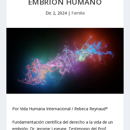
EMBRIÓN HUMANO
Dic 2, 2024
|
Familia
Por Vida Humana Internacional / Rebeca Reynaud*
Fundamentación científica del derecho a la vida de un
embrión. Dr. Jerome Lejeune. Testimonio del Prof.