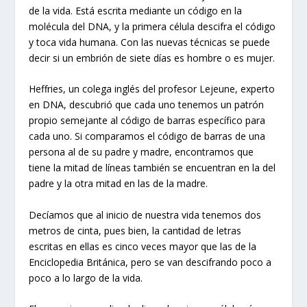
de la vida. Está escrita mediante un código en la
molécula del DNA, y la primera célula descifra el código
y toca vida humana. Con las nuevas técnicas se puede
decir si un embrión de siete días es hombre o es mujer.
Heffries, un colega inglés del profesor Lejeune, experto
en DNA, descubrió que cada uno tenemos un patrón
propio semejante al código de barras específico para
cada uno. Si comparamos el código de barras de una
persona al de su padre y madre, encontramos que
tiene la mitad de líneas también se encuentran en la del
padre y la otra mitad en las de la madre.
Decíamos que al inicio de nuestra vida tenemos dos
metros de cinta, pues bien, la cantidad de letras
escritas en ellas es cinco veces mayor que las de la
Enciclopedia Británica, pero se van descifrando poco a
poco a lo largo de la vida.