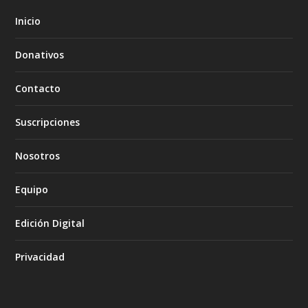
Inicio
Donativos
Contacto
Suscripciones
Nosotros
Equipo
Edición Digital
Privacidad