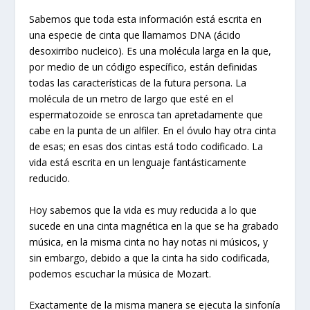
Sabemos que toda esta información está escrita en
una especie de cinta que llamamos DNA (ácido
desoxirribo nucleico). Es una molécula larga en la que,
por medio de un código específico, están definidas
todas las características de la futura persona. La
molécula de un metro de largo que esté en el
espermatozoide se enrosca tan apretadamente que
cabe en la punta de un alfiler. En el óvulo hay otra cinta
de esas; en esas dos cintas está todo codificado. La
vida está escrita en un lenguaje fantásticamente
reducido.
Hoy sabemos que la vida es muy reducida a lo que
sucede en una cinta magnética en la que se ha grabado
música, en la misma cinta no hay notas ni músicos, y
sin embargo, debido a que la cinta ha sido codificada,
podemos escuchar la música de Mozart.
Exactamente de la misma manera se ejecuta la sinfonía