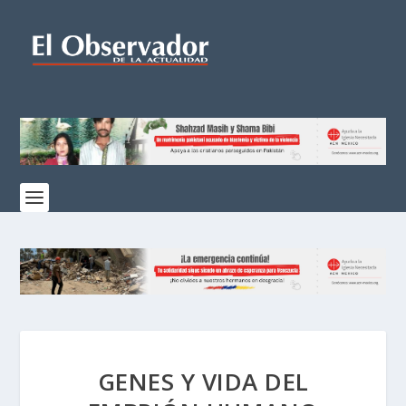
GENES Y VIDA DEL