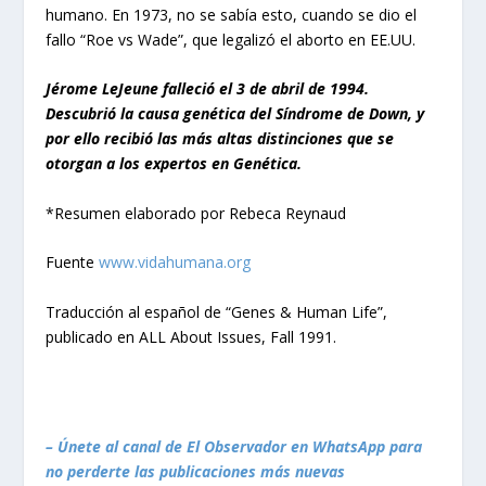
humano. En 1973, no se sabía esto, cuando se dio el
fallo “Roe vs Wade”, que legalizó el aborto en EE.UU.
Jérome LeJeune falleció el 3 de abril de 1994.
Descubrió la causa genética del Síndrome de Down, y
por ello recibió las más altas distinciones que se
otorgan a los expertos en Genética.
*Resumen elaborado por Rebeca Reynaud
Fuente
www.vidahumana.org
Traducción al español de “Genes & Human Life”,
publicado en ALL About Issues, Fall 1991.
– Únete al canal de El Observador en WhatsApp para
no perderte las publicaciones más nuevas