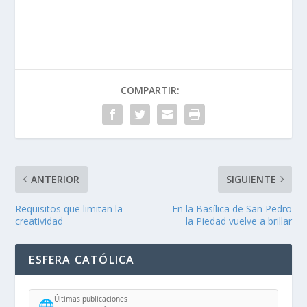
COMPARTIR:
ANTERIOR
SIGUIENTE
Requisitos que limitan la
En la Basílica de San Pedro
creatividad
la Piedad vuelve a brillar
ESFERA CATÓLICA
Últimas publicaciones
🌐