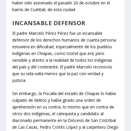
haber sido asesinado el pasado 20 de octubre en el
barrio de Cuxtitali, de esta ciudad.
INCANSABLE DEFENSOR
El padre Marcelo Pérez Pérez fue un incansable
defensor de los derechos humanos de cuanta persona
estuviera en dificultad, especialmente de los pueblos
indígenas en Chiapas, como tsotsil que era; pero
sensible y atento a la realidad de todos los indígenas
del país y del continente. El padre Marcelo reconocía
que su vida valía menos que la paz con verdad y
justicia.
Sin embargo, la Fiscalía del estado de Chiapas lo había
culpado de delitos y había girado una orden de
aprehensión en su contra, lo mismo que en contra de
otros dos indígenas, el catequista y candidato al
diaconado permanente en la Diócesis de San Cristóbal
de Las Casas, Pedro Cortés López y al carpintero Diego