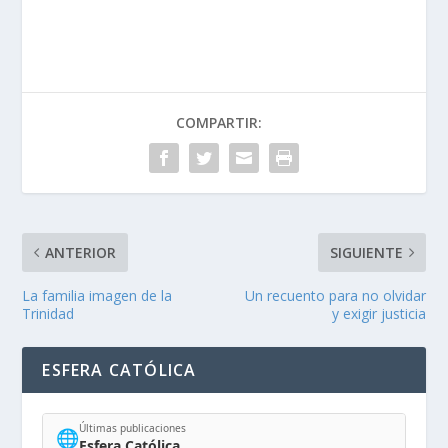
COMPARTIR:
ANTERIOR
SIGUIENTE
La familia imagen de la
Un recuento para no olvidar
Trinidad
y exigir justicia
ESFERA CATÓLICA
Últimas publicaciones
🌐
Esfera Católica