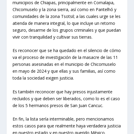
municipios de Chiapas, principalmente en Comalapa,
Chicomuselo y la zona sierra, así como en Pantelhó y
comunidades de la zona Tsotsil; a las cuales urge se les
atienda de manera integral, lo que incluye un retorno
seguro, desarme de los grupos criminales y que puedan
vivir con tranquilidad y cultivar sus tierras.
Es reconocer que se ha quedado en el silencio de cómo
va el proceso de investigación de la masacre de las 11
personas asesinadas en el municipio de Chicomuselo
en mayo de 2024 y que ellas y sus familias, así como
toda la sociedad exigen justicia.
Es también reconocer que hay presos injustamente
recluidos y que deben ser liberados, como lo es el caso
de los 5 hermanos presos de San Juan Cancuc.
En fin, la lista sería interminable, pero mencionamos
estos casos para que realmente haya verdadera justicia
en nuestro estado y en nuestro querido México.