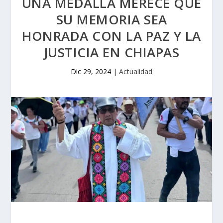
UNA MEDALLA MERECE QUE
SU MEMORIA SEA
HONRADA CON LA PAZ Y LA
JUSTICIA EN CHIAPAS
Dic 29, 2024
|
Actualidad