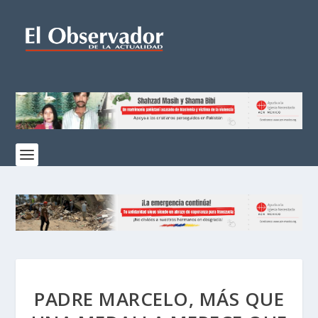
PADRE MARCELO, MÁS QUE