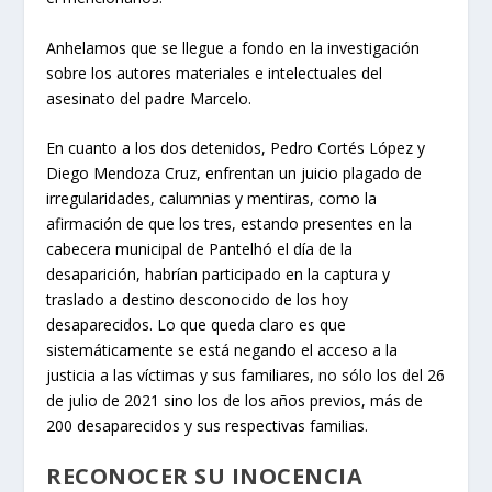
Anhelamos que se llegue a fondo en la investigación
sobre los autores materiales e intelectuales del
asesinato del padre Marcelo.
En cuanto a los dos detenidos, Pedro Cortés López y
Diego Mendoza Cruz, enfrentan un juicio plagado de
irregularidades, calumnias y mentiras, como la
afirmación de que los tres, estando presentes en la
cabecera municipal de Pantelhó el día de la
desaparición, habrían participado en la captura y
traslado a destino desconocido de los hoy
desaparecidos. Lo que queda claro es que
sistemáticamente se está negando el acceso a la
justicia a las víctimas y sus familiares, no sólo los del 26
de julio de 2021 sino los de los años previos, más de
200 desaparecidos y sus respectivas familias.
RECONOCER SU INOCENCIA