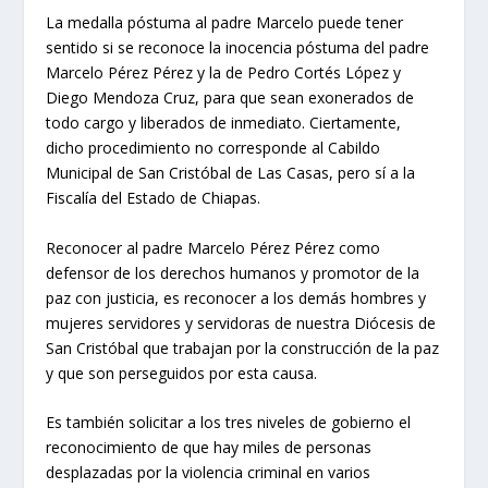
La medalla póstuma al padre Marcelo puede tener
sentido si se reconoce la inocencia póstuma del padre
Marcelo Pérez Pérez y la de Pedro Cortés López y
Diego Mendoza Cruz, para que sean exonerados de
todo cargo y liberados de inmediato. Ciertamente,
dicho procedimiento no corresponde al Cabildo
Municipal de San Cristóbal de Las Casas, pero sí a la
Fiscalía del Estado de Chiapas.
Reconocer al padre Marcelo Pérez Pérez como
defensor de los derechos humanos y promotor de la
paz con justicia, es reconocer a los demás hombres y
mujeres servidores y servidoras de nuestra Diócesis de
San Cristóbal que trabajan por la construcción de la paz
y que son perseguidos por esta causa.
Es también solicitar a los tres niveles de gobierno el
reconocimiento de que hay miles de personas
desplazadas por la violencia criminal en varios