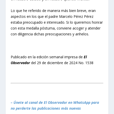
Lo que he referido de manera más bien breve, eran
aspectos en los que el padre Marcelo Pérez Pérez
estaba preocupado e interesado. Si lo queremos honrar
con esta medalla póstuma, conviene acoger y atender
con diligencia dichas preocupaciones y anhelos.
Publicado en la edición semanal impresa de
El
Observador
del 29 de diciembre de 2024 No. 1538
– Únete al canal de El Observador en WhatsApp para
no perderte las publicaciones más nuevas