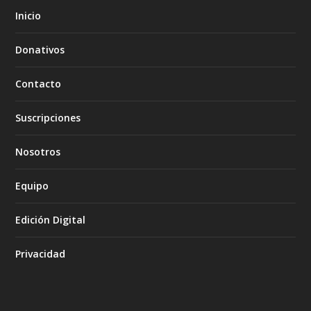
Inicio
Donativos
Contacto
Suscripciones
Nosotros
Equipo
Edición Digital
Privacidad