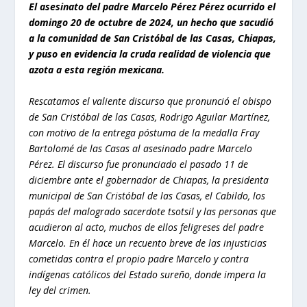
El asesinato del padre Marcelo Pérez Pérez ocurrido el
domingo 20 de octubre de 2024, un hecho que sacudió
a la comunidad de San Cristóbal de las Casas, Chiapas,
y puso en evidencia la cruda realidad de violencia que
azota a esta región mexicana.
Rescatamos el valiente discurso que pronunció el obispo
de San Cristóbal de las Casas, Rodrigo Aguilar Martínez,
con motivo de la entrega póstuma de la medalla Fray
Bartolomé de las Casas al asesinado padre Marcelo
Pérez. El discurso fue pronunciado el pasado 11 de
diciembre ante el gobernador de Chiapas, la presidenta
municipal de San Cristóbal de las Casas, el Cabildo, los
papás del malogrado sacerdote tsotsil y las personas que
acudieron al acto, muchos de ellos feligreses del padre
Marcelo. En él hace un recuento breve de las injusticias
cometidas contra el propio padre Marcelo y contra
indígenas católicos del Estado sureño, donde impera la
ley del crimen.