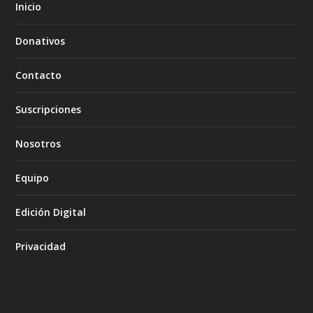
Inicio
Donativos
Contacto
Suscripciones
Nosotros
Equipo
Edición Digital
Privacidad