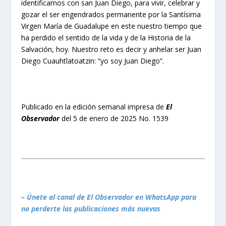
identificarnos con san Juan Diego, para vivir, celebrar y
gozar el ser engendrados permanente por la Santísima
Virgen María de Guadalupe en este nuestro tiempo que
ha perdido el sentido de la vida y de la Historia de la
Salvación, hoy. Nuestro reto es decir y anhelar ser Juan
Diego Cuauhtlatoatzin: “yo soy Juan Diego”.
Publicado en la edición semanal impresa de
El
Observador
del 5 de enero de 2025 No. 1539
– Únete al canal de El Observador en WhatsApp para
no perderte las publicaciones más nuevas