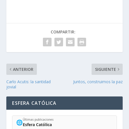
COMPARTIR:
ANTERIOR
SIGUIENTE
Carlo Acutis: la santidad
Juntos, construimos la paz
jovial
ESFERA CATÓLICA
Últimas publicaciones
🌐
Esfera Católica