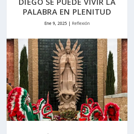
DIEGO SE PUEDE VIVIR LA
PALABRA EN PLENITUD
Ene 9, 2025
|
Reflexión