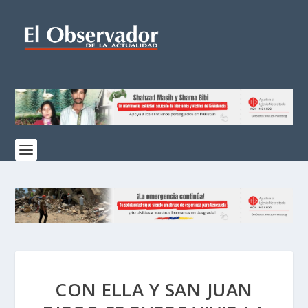
CON ELLA Y SAN JUAN