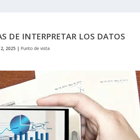
S DE INTERPRETAR LOS DATOS
 2, 2025
|
Punto de vista