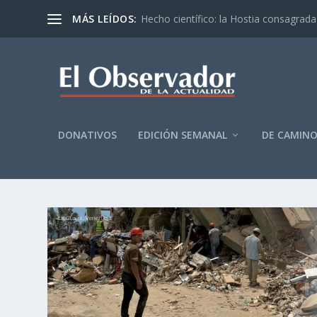
MÁS LEÍDOS:
Hecho científico: la Hostia consagrada 
DONATIVOS
EDICIÓN SEMANAL
DE CAMIN