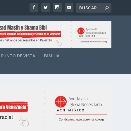
PUNTO DE VISTA
FAMILIA