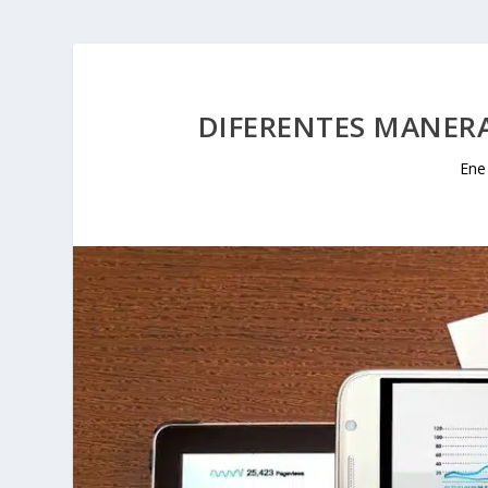
DIFERENTES MANERA
Ene