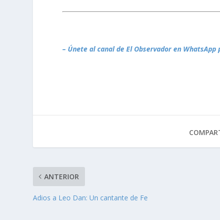
– Únete al canal de El Observador en WhatsApp 
COMPART
ANTERIOR
Adios a Leo Dan: Un cantante de Fe