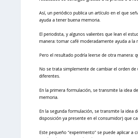
Así, un periódico publica un artículo en el que 
ayuda a tener buena memoria.
El periodista, y algunos valientes que lean el estu
manera: tomar café moderadamente ayuda a la 
Pero el resultado podría leerse de otra manera
No se trata simplemente de cambiar el orden de 
diferentes.
En la primera formulación, se transmite la idea 
memoria.
En la segunda formulación, se transmite la ide
disposición ya presente en el consumidor) que ca
Este pequeño “experimento” se puede aplicar a ci