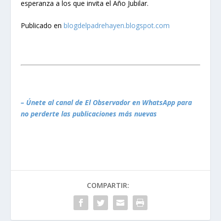
esperanza a los que invita el Año Jubilar.
Publicado en
blogdelpadrehayen.blogspot.com
– Únete al canal de El Observador en WhatsApp para
no perderte las publicaciones más nuevas
COMPARTIR: