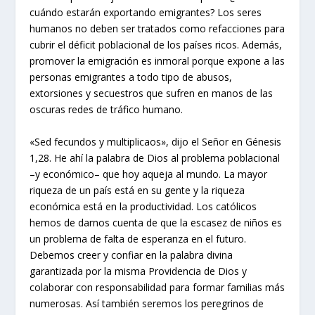
cuándo estarán exportando emigrantes? Los seres
humanos no deben ser tratados como refacciones para
cubrir el déficit poblacional de los países ricos. Además,
promover la emigración es inmoral porque expone a las
personas emigrantes a todo tipo de abusos,
extorsiones y secuestros que sufren en manos de las
oscuras redes de tráfico humano.
«Sed fecundos y multiplicaos», dijo el Señor en Génesis
1,28. He ahí la palabra de Dios al problema poblacional
–y económico– que hoy aqueja al mundo. La mayor
riqueza de un país está en su gente y la riqueza
económica está en la productividad. Los católicos
hemos de darnos cuenta de que la escasez de niños es
un problema de falta de esperanza en el futuro.
Debemos creer y confiar en la palabra divina
garantizada por la misma Providencia de Dios y
colaborar con responsabilidad para formar familias más
numerosas. Así también seremos los peregrinos de