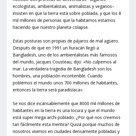
ecologistas, ambientalistas, animalistas y veganos–
insisten en que la tierra está sobre poblada, y que los 8
mil millones de personas que la habitamos estamos
haciendo que nuestro planeta colapse.
Estas posturas son propias de pájaros de mal agüero.
Después de que en 1991 un huracán llegó a
Bangladesh, uno de los ambientalistas más famosos
del mundo, Jacques Cousteau, dijo: «No culpemos al
mar. La verdadera tragedia de Bangladesh son los
hombres, una población incontenible. Cuando
poblemos el mundo unos 700 millones de habitantes,
entonces la tierra será paradisíaca».
Se nos dice incansablemente que 8000 mil millones de
habitantes en la tierra es una locura y que el mundo
está super mega archi poblado. ¿Por qué nos creemos
tan fácilmente esta mentira? Quizá porque muchos de
nosotros vivimos en ciudades densamente pobladas y