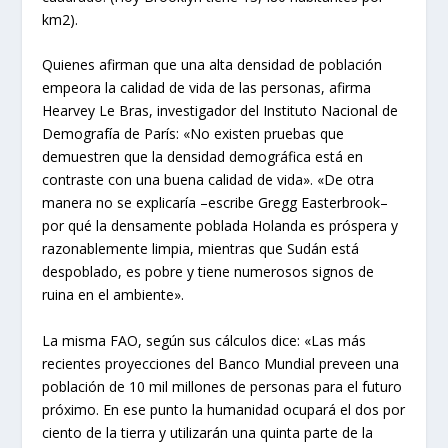
km2).
Quienes afirman que una alta densidad de población
empeora la calidad de vida de las personas, afirma
Hearvey Le Bras, investigador del Instituto Nacional de
Demografía de París: «No existen pruebas que
demuestren que la densidad demográfica está en
contraste con una buena calidad de vida». «De otra
manera no se explicaría –escribe Gregg Easterbrook–
por qué la densamente poblada Holanda es próspera y
razonablemente limpia, mientras que Sudán está
despoblado, es pobre y tiene numerosos signos de
ruina en el ambiente».
La misma FAO, según sus cálculos dice: «Las más
recientes proyecciones del Banco Mundial preveen una
población de 10 mil millones de personas para el futuro
próximo. En ese punto la humanidad ocupará el dos por
ciento de la tierra y utilizarán una quinta parte de la