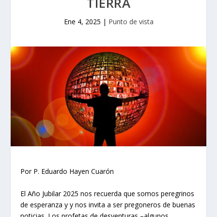
TIERRA
Ene 4, 2025
|
Punto de vista
Por P. Eduardo Hayen Cuarón
El Año Jubilar 2025 nos recuerda que somos peregrinos
de esperanza y y nos invita a ser pregoneros de buenas
noticias. Los profetas de desventuras –algunos