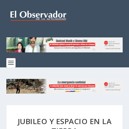
JUBILEO Y ESPACIO EN LA