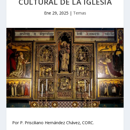
CULTURAL DE LA IGLESIA
Ene 29, 2025
|
Temas
Por P. Prisciliano Hernández Chávez, CORC.