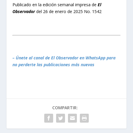
Publicado en la edición semanal impresa de
El
Observador
del 26 de enero de 2025 No. 1542
– Únete al canal de El Observador en WhatsApp para
no perderte las publicaciones más nuevas
COMPARTIR: