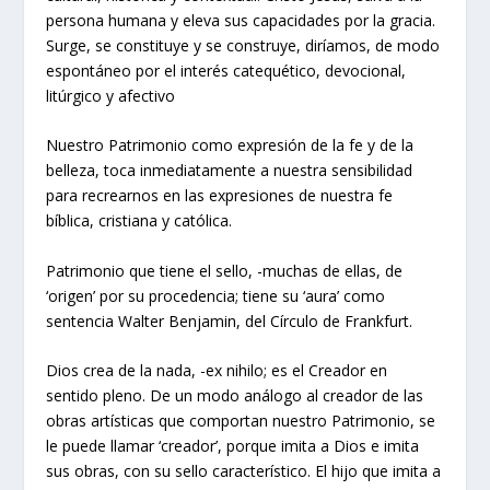
persona humana y eleva sus capacidades por la gracia.
Surge, se constituye y se construye, diríamos, de modo
espontáneo por el interés catequético, devocional,
litúrgico y afectivo
Nuestro Patrimonio como expresión de la fe y de la
belleza, toca inmediatamente a nuestra sensibilidad
para recrearnos en las expresiones de nuestra fe
bíblica, cristiana y católica.
Patrimonio que tiene el sello, -muchas de ellas, de
‘origen’ por su procedencia; tiene su ‘aura’ como
sentencia Walter Benjamin, del Círculo de Frankfurt.
Dios crea de la nada, -ex nihilo; es el Creador en
sentido pleno. De un modo análogo al creador de las
obras artísticas que comportan nuestro Patrimonio, se
le puede llamar ‘creador’, porque imita a Dios e imita
sus obras, con su sello característico. El hijo que imita a