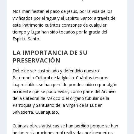
Nos manifiestan el paso de Jesús, por la vida de los
vivificados por el ‘agua y el Espíritu Santo; a través de
este Patrimonio cuántos corazones de cualquier
tiempo y lugar han sido tocados por la gracia del
Espíritu Santo.
LA IMPORTANCIA DE SU
PRESERVACIÓN
Debe de ser custodiado y defendido nuestro
Patrimonio Cultural de la Iglesia. Cuántos tesoros
inapreciables se han perdido por descuido o por algún
accidente que se pudo evitar, como parte del Archivo
de la Catedral de México o el órgano tubular de la
Parroquia y Santuario de la Virgen de la Luz en
Salvatierra, Guanajuato.
Cuántas obras artísticas se han perdido porque se han
hecho restauraciones mal realizadas por inexpertos.