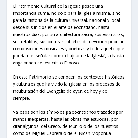
El Patrimonio Cultural de la Iglesia posee una
importancia suma, no solo para la Iglesia misma, sino
para la historia de la cultura universal, nacional y local;
desde sus inicios en el arte paleocristiano, hasta
nuestros días, por su arquitectura sacra, sus esculturas,
sus retablos, sus pinturas, objetos de devoción popular,
composiciones musicales y poéticas y todo aquello que
podríamos señalar como ‘el ajuar de la Iglesia’, la Novia
engalanada de Jesucristo Esposo.
En este Patrimonio se conocen los contextos históricos
y culturales que ha vivido la Iglesia en los procesos de
inculturación del Evangelio de ayer, de hoy y de
siempre.
Valiosos son los símbolos paleocristianos trazados por
manos inexpertas, hasta las obras majestuosas, por
citar algunos, del Greco, de Murillo o de los nuestros
como de Miguel Cabrera o de ‘el Nican Mopohua