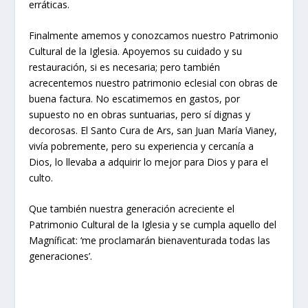
erráticas.
Finalmente amemos y conozcamos nuestro Patrimonio
Cultural de la Iglesia. Apoyemos su cuidado y su
restauración, si es necesaria; pero también
acrecentemos nuestro patrimonio eclesial con obras de
buena factura. No escatimemos en gastos, por
supuesto no en obras suntuarias, pero sí dignas y
decorosas. El Santo Cura de Ars, san Juan María Vianey,
vivía pobremente, pero su experiencia y cercanía a
Dios, lo llevaba a adquirir lo mejor para Dios y para el
culto.
Que también nuestra generación acreciente el
Patrimonio Cultural de la Iglesia y se cumpla aquello del
Magníficat: ‘me proclamarán bienaventurada todas las
generaciones’.