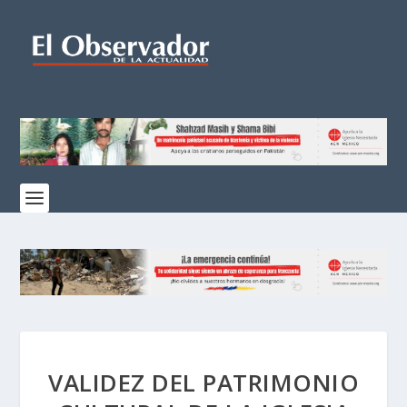
VALIDEZ DEL PATRIMONIO