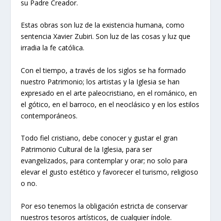
su Padre Creador.
Estas obras son luz de la existencia humana, como
sentencia Xavier Zubiri. Son luz de las cosas y luz que
irradia la fe católica.
Con el tiempo, a través de los siglos se ha formado
nuestro Patrimonio; los artistas y la Iglesia se han
expresado en el arte paleocristiano, en el románico, en
el gótico, en el barroco, en el neoclásico y en los estilos
contemporáneos.
Todo fiel cristiano, debe conocer y gustar el gran
Patrimonio Cultural de la Iglesia, para ser
evangelizados, para contemplar y orar; no solo para
elevar el gusto estético y favorecer el turismo, religioso
o no.
Por eso tenemos la obligación estricta de conservar
nuestros tesoros artísticos, de cualquier índole.