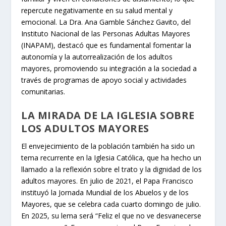
repercute negativamente en su salud mental y
emocional. La Dra. Ana Gamble Sánchez Gavito, del
Instituto Nacional de las Personas Adultas Mayores
(INAPAM), destacó que es fundamental fomentar la
autonomía y la autorrealización de los adultos
mayores, promoviendo su integración a la sociedad a
través de programas de apoyo social y actividades
comunitarias.
LA MIRADA DE LA IGLESIA SOBRE
LOS ADULTOS MAYORES
El envejecimiento de la población también ha sido un
tema recurrente en la Iglesia Católica, que ha hecho un
llamado a la reflexión sobre el trato y la dignidad de los
adultos mayores. En julio de 2021, el Papa Francisco
instituyó la Jornada Mundial de los Abuelos y de los
Mayores, que se celebra cada cuarto domingo de julio.
En 2025, su lema será “Feliz el que no ve desvanecerse