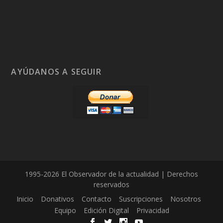
AYÚDANOS A SEGUIR
1995-2026 El Observador de la actualidad | Derechos
reservados
Inicio
Donativos
Contacto
Suscripciones
Nosotros
Equipo
Edición Digital
Privacidad