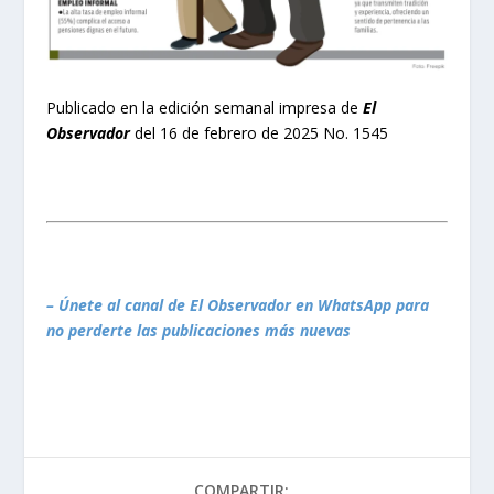
Publicado en la edición semanal impresa de
El
Observador
del 16 de febrero de 2025 No. 1545
– Únete al canal de El Observador en WhatsApp para
no perderte las publicaciones más nuevas
COMPARTIR: