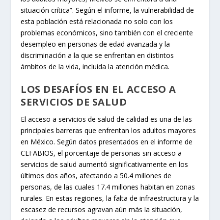
situación crítica”. Según el informe, la vulnerabilidad de
esta población está relacionada no solo con los
problemas económicos, sino también con el creciente
desempleo en personas de edad avanzada y la
discriminación a la que se enfrentan en distintos
ámbitos de la vida, incluida la atención médica.
LOS DESAFÍOS EN EL ACCESO A
SERVICIOS DE SALUD
El acceso a servicios de salud de calidad es una de las
principales barreras que enfrentan los adultos mayores
en México. Según datos presentados en el informe de
CEFABIOS, el porcentaje de personas sin acceso a
servicios de salud aumentó significativamente en los
últimos dos años, afectando a 50.4 millones de
personas, de las cuales 17.4 millones habitan en zonas
rurales. En estas regiones, la falta de infraestructura y la
escasez de recursos agravan aún más la situación,