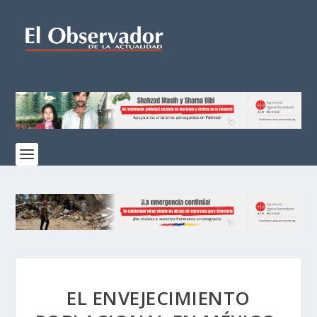
EL ENVEJECIMIENTO