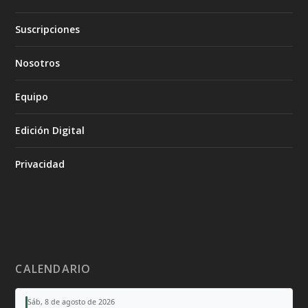
Suscripciones
Nosotros
Equipo
Edición Digital
Privacidad
CALENDARIO
Sáb, 8 de agosto de 2026