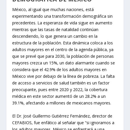
México, al igual que muchas naciones, está
experimentando una transformación demográfica sin
precedentes. La esperanza de vida sigue en aumento
mientras que las tasas de natalidad continúan
descendiendo, lo que genera un cambio en la
estructura de la población. Esta dinámica coloca a los
adultos mayores en el centro de la agenda pública, ya
que se prevé que para 2030, la población de personas
mayores crezca un 15%, un dato alarmante cuando se
considera que el 42.9% de los adultos mayores en
México vive por debajo de la línea de pobreza. La falta
de acceso a servicios de salud también es un factor
preocupante, pues entre 2020 y 2022, la cobertura
médica en este sector aumentó de un 28.2% a un
39.1%, afectando a millones de mexicanos mayores.
El Dr. José Guillermo Gutiérrez Fernández, director de
CEFABIOS, fue enfático al señalar que “si ignoramos a
los adultos mayores, México se enfrentará a una