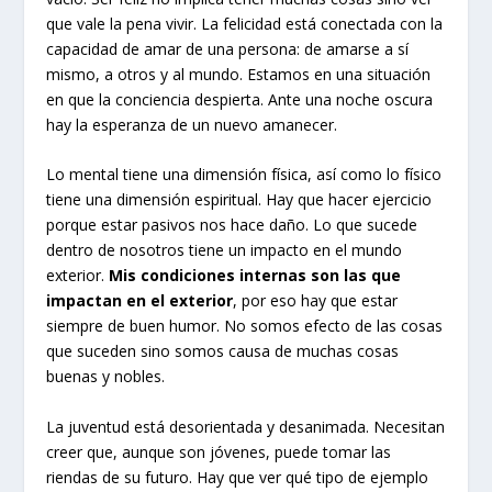
que vale la pena vivir. La felicidad está conectada con la
capacidad de amar de una persona: de amarse a sí
mismo, a otros y al mundo. Estamos en una situación
en que la conciencia despierta. Ante una noche oscura
hay la esperanza de un nuevo amanecer.
Lo mental tiene una dimensión física, así como lo físico
tiene una dimensión espiritual. Hay que hacer ejercicio
porque estar pasivos nos hace daño. Lo que sucede
dentro de nosotros tiene un impacto en el mundo
exterior.
Mis condiciones internas son las que
impactan en el exterior
, por eso hay que estar
siempre de buen humor. No somos efecto de las cosas
que suceden sino somos causa de muchas cosas
buenas y nobles.
La juventud está desorientada y desanimada. Necesitan
creer que, aunque son jóvenes, puede tomar las
riendas de su futuro. Hay que ver qué tipo de ejemplo