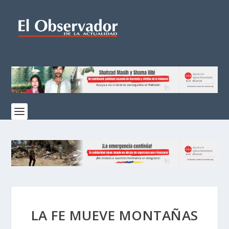
LA FE MUEVE MONTAÑAS