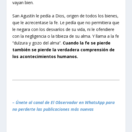
vayan bien.
San Agustín le pedía a Dios, origen de todos los bienes,
que le acrecentase la fe. Le pedía que no permitiera que
le negara con los desvaríos de su vida, ni le ofendiere
con la negligencia o la tibieza de su alma. Y llama a la fe
“dulzura y gozo del alma”.
Cuando la fe se pierde
también se pierde la verdadera comprensión de
los acontecimientos humanos.
– Únete al canal de El Observador en WhatsApp para
no perderte las publicaciones más nuevas