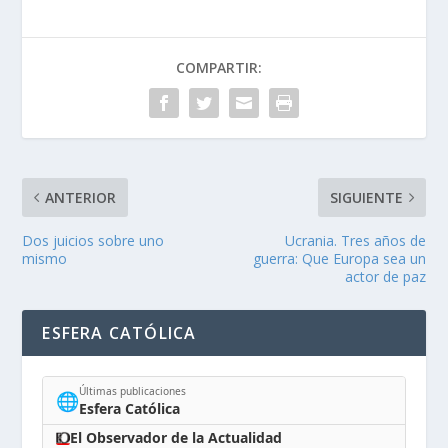
COMPARTIR:
ANTERIOR
SIGUIENTE
Dos juicios sobre uno
Ucrania. Tres años de
mismo
guerra: Que Europa sea un
actor de paz
ESFERA CATÓLICA
Últimas publicaciones
🌐
Esfera Católica
El Observador de la Actualidad