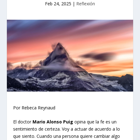
Feb 24, 2025
|
Reflexión
Por Rebeca Reynaud
El doctor
Mario Alonso Puig
opina que la fe es un
sentimiento de certeza. Voy a actuar de acuerdo a lo
que siento. Cuando una persona quiere cambiar algo