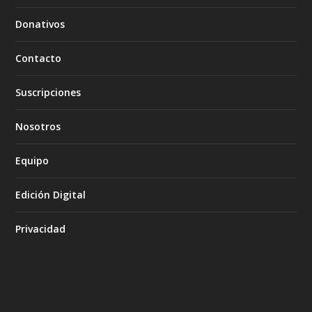
Donativos
Contacto
Suscripciones
Nosotros
Equipo
Edición Digital
Privacidad