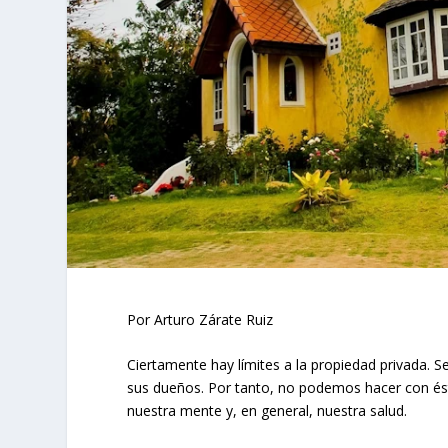
Por Arturo Zárate Ruiz
Ciertamente hay límites a la propiedad privada. S
sus dueños. Por tanto, no podemos hacer con ést
nuestra mente y, en general, nuestra salud.