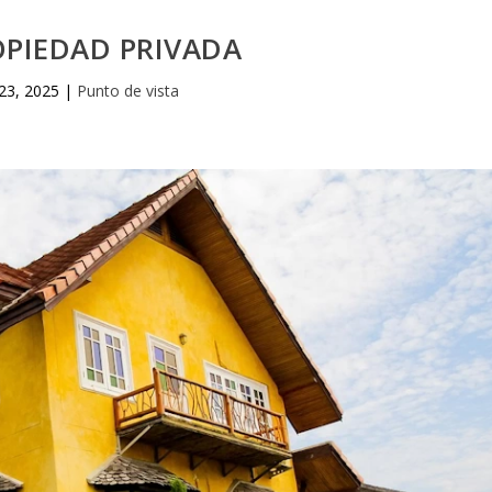
OPIEDAD PRIVADA
23, 2025
|
Punto de vista