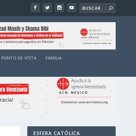
PUNTO DE VISTA
FAMILIA
ESFERA CATÓLICA