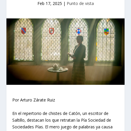
Feb 17, 2025
|
Punto de vista
Por Arturo Zárate Ruiz
En el repertorio de chistes de Catón, un escritor de
Saltillo, destacan los que retratan la Pía Sociedad de
Sociedades Pías. El mero juego de palabras ya causa