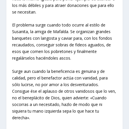
los más débiles y para atraer donaciones que para ello
se necesitan.
El problema surge cuando todo ocurre al estilo de
Susanita, la amiga de Mafalda. Se organizan grandes
banquetes con langosta y caviar para, con los fondos
recaudados, conseguir sobras de fideos aguados, de
esos que comen los pobretones y finalmente
regalárselos haciéndoles ascos.
Surge aun cuando la beneficencia es genuina y de
calidad, pero el benefactor actúa con vanidad, para
sólo lucirse, no por amor a los desventurados.
Consigue ése el aplauso de otros vanidosos que lo ven,
no el beneplácito de Dios, quien advierte: «Cuando
socorras a un necesitado, hazlo de modo que ni
siquiera tu mano izquierda sepa lo que hace tu
derecha».