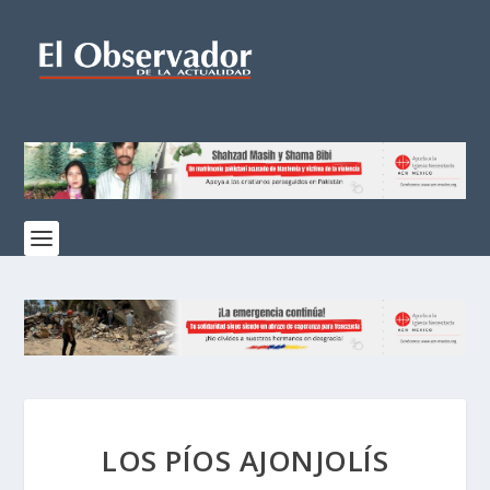
LOS PÍOS AJONJOLÍS