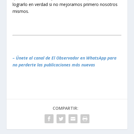
lograrlo en verdad si no mejoramos primero nosotros
mismos.
– Únete al canal de El Observador en WhatsApp para
no perderte las publicaciones más nuevas
COMPARTIR: