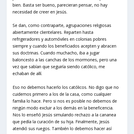
bien. Basta ser bueno, parecieran pensar, no hay
necesidad de creer en Jesús.
Se dan, como contraparte, agrupaciones religiosas
abiertamente clientelares. Reparten hasta
refrigeradores y automóviles en colonias pobres
siempre y cuando los beneficiados acepten y abracen
sus doctrinas. Cuando muchacho, iba a jugar
baloncesto a las canchas de los mormones, pero una
vez que sabían que seguiría siendo católico, me
echaban de allí.
Eso no debemos hacerlo los católicos. No digo que no
cuidemos primero a los de la casa, como cualquier
familia lo hace. Pero si nos es posible no debemos de
ningún modo excluir a los demás en la beneficencia.
Nos lo enseñó Jesús simulando rechazo a la cananea
que pedía la curación de su hija. Finalmente, Jesús
atendió sus ruegos. También lo debemos hacer así