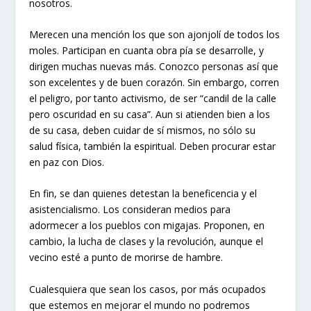
nosotros.
Merecen una mención los que son ajonjolí de todos los
moles. Participan en cuanta obra pía se desarrolle, y
dirigen muchas nuevas más. Conozco personas así que
son excelentes y de buen corazón. Sin embargo, corren
el peligro, por tanto activismo, de ser “candil de la calle
pero oscuridad en su casa”. Aun si atienden bien a los
de su casa, deben cuidar de sí mismos, no sólo su
salud física, también la espiritual. Deben procurar estar
en paz con Dios.
En fin, se dan quienes detestan la beneficencia y el
asistencialismo. Los consideran medios para
adormecer a los pueblos con migajas. Proponen, en
cambio, la lucha de clases y la revolución, aunque el
vecino esté a punto de morirse de hambre.
Cualesquiera que sean los casos, por más ocupados
que estemos en mejorar el mundo no podremos