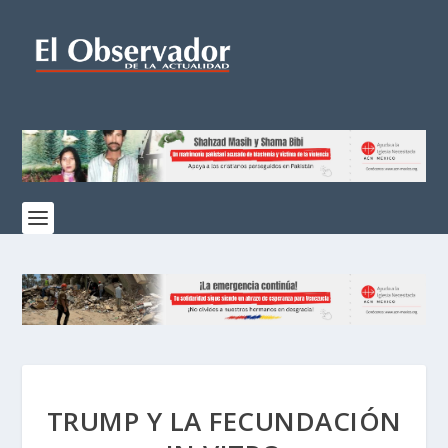
TRUMP Y LA FECUNDACIÓN