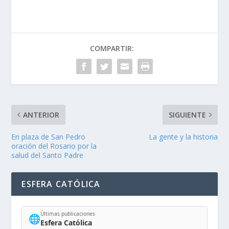
COMPARTIR:
ANTERIOR
SIGUIENTE
En plaza de San Pedro
La gente y la historia
oración del Rosario por la
salud del Santo Padre
ESFERA CATÓLICA
Últimas publicaciones
🌐
Esfera Católica