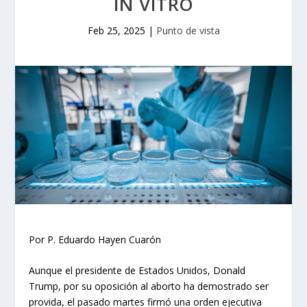
IN VITRO
Feb 25, 2025
|
Punto de vista
Por P. Eduardo Hayen Cuarón
Aunque el presidente de Estados Unidos, Donald
Trump, por su oposición al aborto ha demostrado ser
provida, el pasado martes firmó una orden ejecutiva