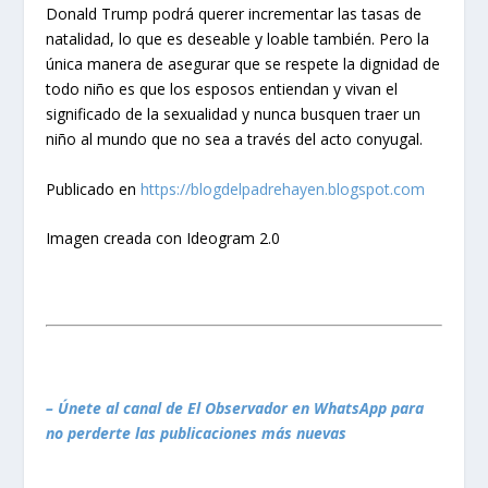
Donald Trump podrá querer incrementar las tasas de
natalidad, lo que es deseable y loable también. Pero la
única manera de asegurar que se respete la dignidad de
todo niño es que los esposos entiendan y vivan el
significado de la sexualidad y nunca busquen traer un
niño al mundo que no sea a través del acto conyugal.
Publicado en
https://blogdelpadrehayen.blogspot.com
Imagen creada con Ideogram 2.0
– Únete al canal de El Observador en WhatsApp para
no perderte las publicaciones más nuevas