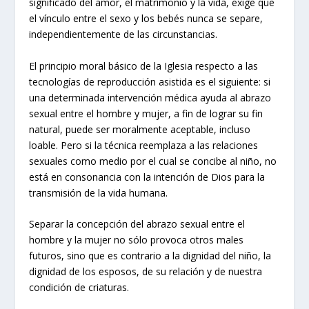
significado del amor, el matrimonio y la vida, exige que
el vínculo entre el sexo y los bebés nunca se separe,
independientemente de las circunstancias.
El principio moral básico de la Iglesia respecto a las
tecnologías de reproducción asistida es el siguiente: si
una determinada intervención médica ayuda al abrazo
sexual entre el hombre y mujer, a fin de lograr su fin
natural, puede ser moralmente aceptable, incluso
loable. Pero si la técnica reemplaza a las relaciones
sexuales como medio por el cual se concibe al niño, no
está en consonancia con la intención de Dios para la
transmisión de la vida humana.
Separar la concepción del abrazo sexual entre el
hombre y la mujer no sólo provoca otros males
futuros, sino que es contrario a la dignidad del niño, la
dignidad de los esposos, de su relación y de nuestra
condición de criaturas.