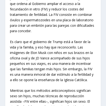
que ordena al Gobierno ampliar el acceso a la
fecundación in vitro (FIV) y reducir los costes del
tratamiento de fertilidad. La FIV consiste en combinar
óvulos y espermatozoides en una placa de laboratorio
para crear un embrión para las parejas con dificultades
para concebir.
Es claro que el gobierno de Trump está a favor de la
vida y la familia, y eso hay que reconocerlo. Las
imágenes de Elon Musk con niños en sus brazos en la
oficina oval y de JD Vance acompañado de sus hijos
pequeños en sus viajes, es una manera de incentivar
que las familias tengan más hijos. Sin embargo, la FIV
es una manera inmoral de dar estímulo a la fertilidad y
a ello se opone la enseñanza de la Iglesia Católica.
Mientras que los métodos anticonceptivos significan
sexo sin hijos, muchas técnicas de reproducción
asistida –FIV entre ellas–, significan hijos sin sexo. El