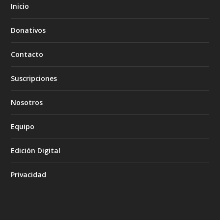
Inicio
Donativos
Contacto
Suscripciones
Nosotros
Equipo
Edición Digital
Privacidad