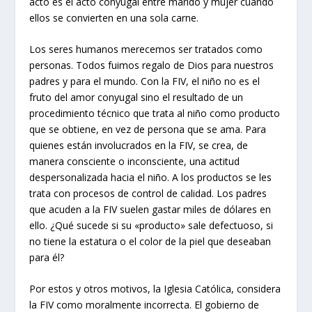
acto es el acto conyugal entre marido y mujer cuando
ellos se convierten en una sola carne.
Los seres humanos merecemos ser tratados como
personas. Todos fuimos regalo de Dios para nuestros
padres y para el mundo. Con la FIV, el niño no es el
fruto del amor conyugal sino el resultado de un
procedimiento técnico que trata al niño como producto
que se obtiene, en vez de persona que se ama. Para
quienes están involucrados en la FIV, se crea, de
manera consciente o inconsciente, una actitud
despersonalizada hacia el niño. A los productos se les
trata con procesos de control de calidad. Los padres
que acuden a la FIV suelen gastar miles de dólares en
ello. ¿Qué sucede si su «producto» sale defectuoso, si
no tiene la estatura o el color de la piel que deseaban
para él?
Por estos y otros motivos, la Iglesia Católica, considera
la FIV como moralmente incorrecta. El gobierno de