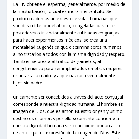
La FIV obtiene el esperma, generalmente, por medio de
la masturbación, lo cual es moralmente ilícito. Se
producen además un exceso de vidas humanas que
son destruidas por el aborto, congeladas para usos
posteriores o intencionalmente cultivadas en granjas
para hacer experimentos médicos; se crea una
mentalidad eugenésica que discrimina seres humanos
al no tratarlos a todos con la misma dignidad y respeto.
También se presta al tráfico de gametos, al
congelamiento para ser implantados en otras mujeres
distintas a la madre y a que nazcan eventualmente
hijos sin padre.
Únicamente ser concebidos a través del acto conyugal
corresponde a nuestra dignidad humana. El hombre es
imagen de Dios, que es amor. Nuestro origen y último
destino es el amor, y por ello solamente concierne a
nuestra dignidad humana ser concebidos por un acto
de amor que es expresión de la imagen de Dios. Este