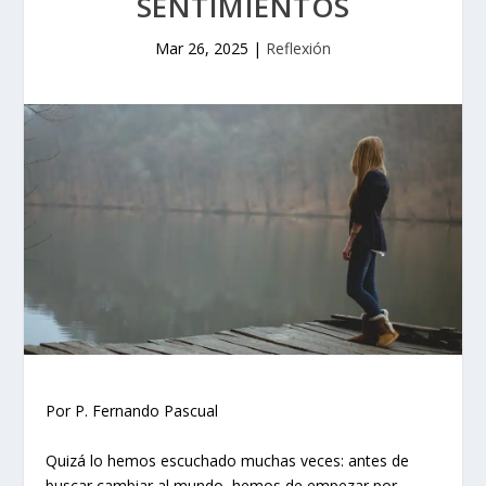
SENTIMIENTOS
Mar 26, 2025
|
Reflexión
Por P. Fernando Pascual
Quizá lo hemos escuchado muchas veces: antes de
buscar cambiar al mundo, hemos de empezar por