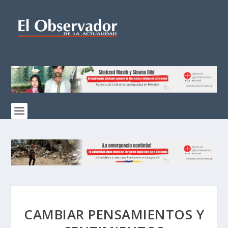
CAMBIAR PENSAMIENTOS Y