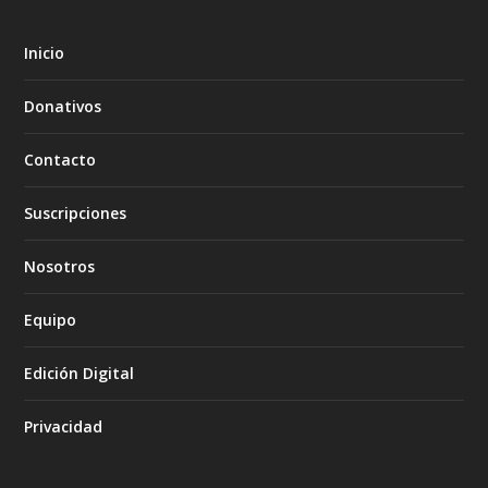
Inicio
Donativos
Contacto
Suscripciones
Nosotros
Equipo
Edición Digital
Privacidad