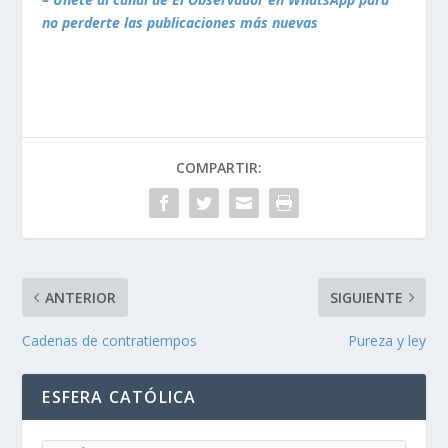
no perderte las publicaciones más nuevas
COMPARTIR:
ANTERIOR
SIGUIENTE
Cadenas de contratiempos
Pureza y ley
ESFERA CATÓLICA