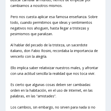
cambiarnos a nosotros mismos.
Pero nos cuesta aplicar esa famosa enseñanza. Sobre
todo, cuando permitimos que ideas y sentimientos
negativos nos ahoguen, hasta llegar a tristezas y
pesimismos que paralizan.
Al hablar del pecado de la tristeza, un sacerdote
italiano, don Fabio Rosini, recordaba la importancia de
vencerlo con la alegría.
Ello implica saber relativizar nuestros males, y afrontar
con una actitud sencilla la realidad que nos toca vivir.
Es cierto que algunas cosas deben ser cambiadas:
orden en la habitación, en el uso de Internet, en las
palabras, en las “amistades”.
Los cambios, sin embargo, no sirven para nada si no