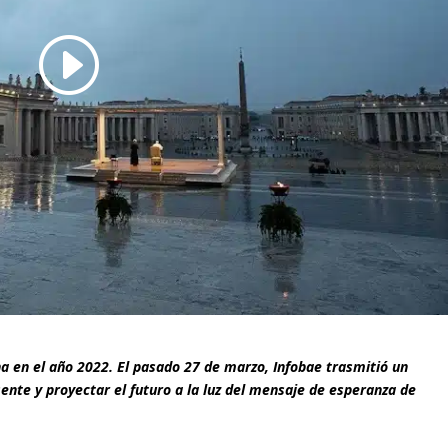
a en el año 2022. El pasado 27 de marzo, Infobae trasmitió un
ente y proyectar el futuro a la luz del mensaje de esperanza de