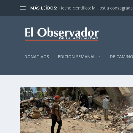
MÁS LEÍDOS:
Hecho científico: la Hostia consagrada 
DONATIVOS
EDICIÓN SEMANAL
DE CAMIN