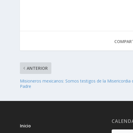
COMPART
ANTERIOR
Misioneros mexicanos: Somos testigos de la Misericordia 
Padre
CALEND
Inicio