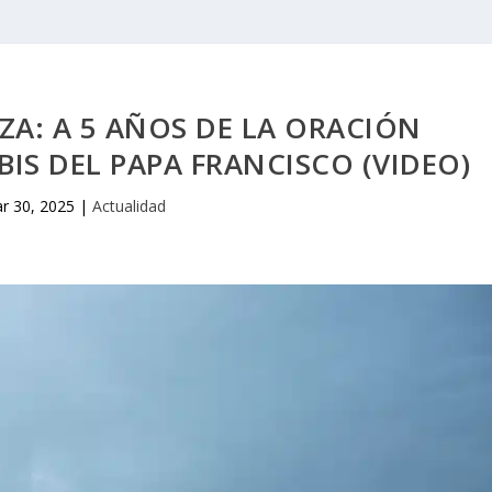
NZA: A 5 AÑOS DE LA ORACIÓN
BIS DEL PAPA FRANCISCO (VIDEO)
r 30, 2025
|
Actualidad