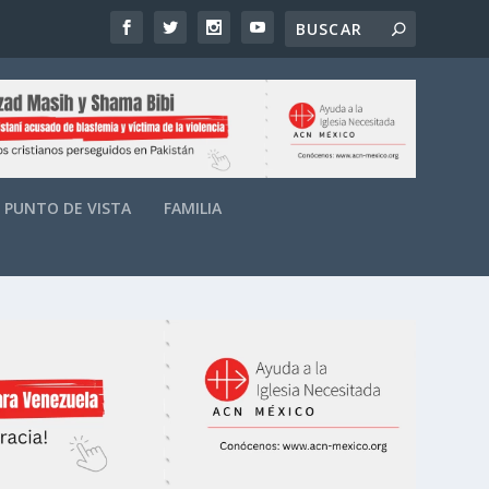
PUNTO DE VISTA
FAMILIA