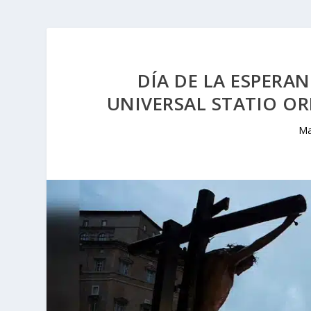
DÍA DE LA ESPERA
UNIVERSAL STATIO OR
Ma