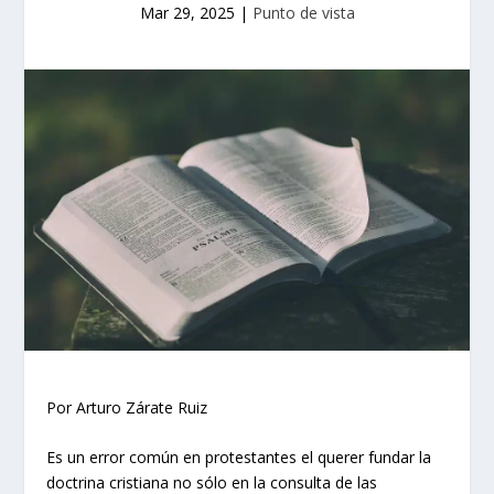
Mar 29, 2025
|
Punto de vista
Por Arturo Zárate Ruiz
Es un error común en protestantes el querer fundar la
doctrina cristiana no sólo en la consulta de las