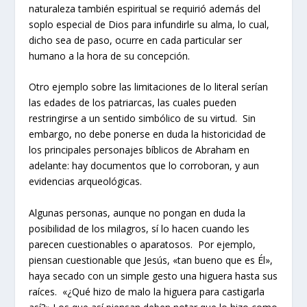
naturaleza también espiritual se requirió además del
soplo especial de Dios para infundirle su alma, lo cual,
dicho sea de paso, ocurre en cada particular ser
humano a la hora de su concepción.
Otro ejemplo sobre las limitaciones de lo literal serían
las edades de los patriarcas, las cuales pueden
restringirse a un sentido simbólico de su virtud. Sin
embargo, no debe ponerse en duda la historicidad de
los principales personajes bíblicos de Abraham en
adelante: hay documentos que lo corroboran, y aun
evidencias arqueológicas.
Algunas personas, aunque no pongan en duda la
posibilidad de los milagros, sí lo hacen cuando les
parecen cuestionables o aparatosos. Por ejemplo,
piensan cuestionable que Jesús, «tan bueno que es Él»,
haya secado con un simple gesto una higuera hasta sus
raíces. «¿Qué hizo de malo la higuera para castigarla