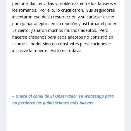
personalidad, envidias y problemas entre los fariseos y
los romanos. Por ello, lo crucificaron. Sus seguidores
inventaron eso de su resurrección y su carácter divino
para ganar adeptos en su rebelión y así tomar el poder.
Es cierto, ganaron muchos muchos adeptos. Pero
hacerse cristianos para esos adeptos no consistió en
asumir el poder sino en constantes persecuciones e
inclusive la muerte. Así lo es todavía.
– Únete al canal de El Observador en WhatsApp para
no perderte las publicaciones más nuevas