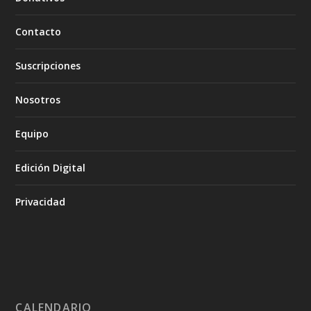
Contacto
Suscripciones
Nosotros
Equipo
Edición Digital
Privacidad
CALENDARIO