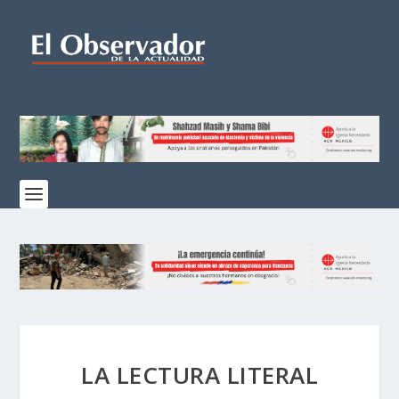
LA LECTURA LITERAL