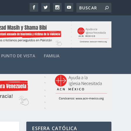
PUNTO DE VISTA
FAMILIA
ESFERA CATÓLICA