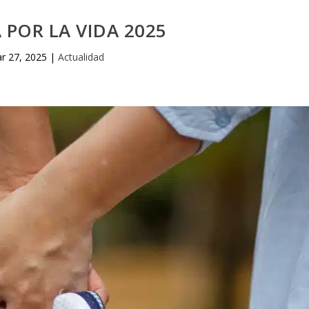
POR LA VIDA 2025
r 27, 2025
|
Actualidad