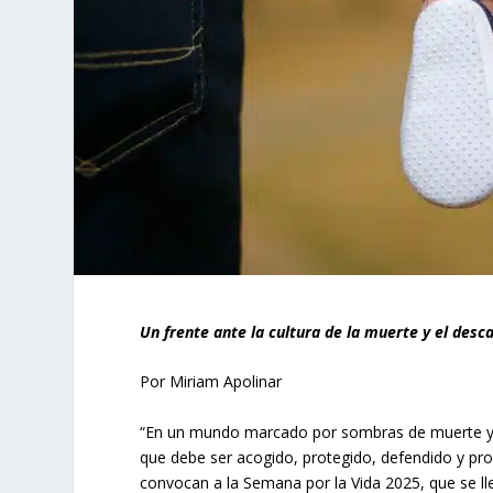
Un frente ante la cultura de la muerte y el desc
Por Miriam Apolinar
“En un mundo marcado por sombras de muerte y de
que debe ser acogido, protegido, defendido y pr
convocan a la Semana por la Vida 2025, que se lle