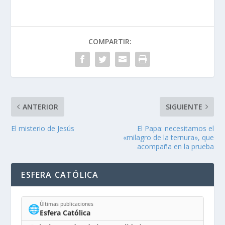
COMPARTIR:
ANTERIOR
SIGUIENTE
El misterio de Jesús
El Papa: necesitamos el
«milagro de la ternura», que
acompaña en la prueba
ESFERA CATÓLICA
Últimas publicaciones
🌐
Esfera Católica