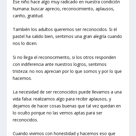
Ese niño hace algo muy radicado en nuestra condición
humana: buscar aprecio, reconocimiento, aplausos,
cariño, gratitud.
También los adultos queremos ser reconocidos. Si el
pastel ha salido bien, sentimos una gran alegría cuando
nos lo dicen.
Si no llega el reconocimiento, si los otros responden
con indiferencia ante nuestros logros, sentimos
tristeza: no nos aprecian por lo que somos y por lo que
hacemos.
La necesidad de ser reconocidos puede llevarnos a una
vida falsa: realizamos algo para recibir aplausos, y
dejamos de hacer cosas buenas que tal vez quedan en
lo oculto porque no las vemos aptas para ser
reconocidos.
Cuando vivimos con honestidad y hacemos eso que