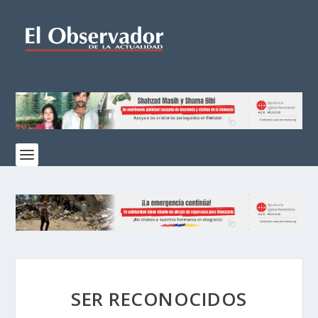
SER RECONOCIDOS