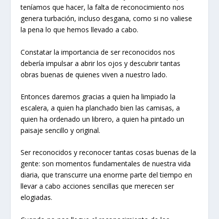
teníamos que hacer, la falta de reconocimiento nos
genera turbación, incluso desgana, como si no valiese
la pena lo que hemos llevado a cabo.
Constatar la importancia de ser reconocidos nos
debería impulsar a abrir los ojos y descubrir tantas
obras buenas de quienes viven a nuestro lado.
Entonces daremos gracias a quien ha limpiado la
escalera, a quien ha planchado bien las camisas, a
quien ha ordenado un librero, a quien ha pintado un
paisaje sencillo y original.
Ser reconocidos y reconocer tantas cosas buenas de la
gente: son momentos fundamentales de nuestra vida
diaria, que transcurre una enorme parte del tiempo en
llevar a cabo acciones sencillas que merecen ser
elogiadas.