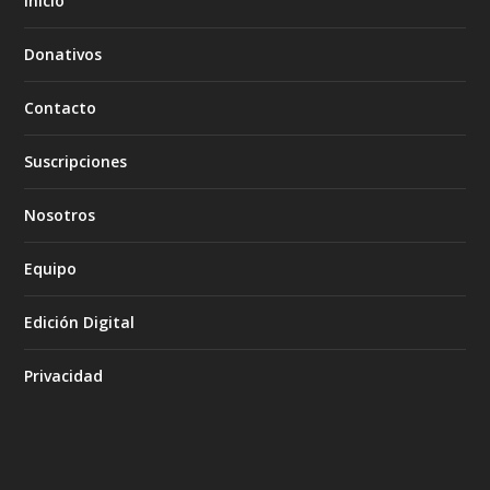
Inicio
Donativos
Contacto
Suscripciones
Nosotros
Equipo
Edición Digital
Privacidad