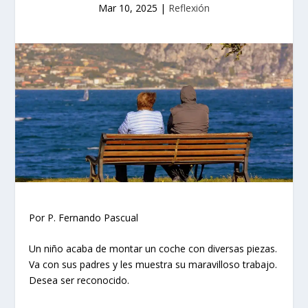
Mar 10, 2025
|
Reflexión
Por P. Fernando Pascual
Un niño acaba de montar un coche con diversas piezas.
Va con sus padres y les muestra su maravilloso trabajo.
Desea ser reconocido.