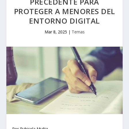
PRECEDENTE PARA
PROTEGER A MENORES DEL
ENTORNO DIGITAL
Mar 8, 2025
|
Temas
Por Rubicela Muñiz