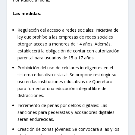
Las medidas:
Regulación del acceso a redes sociales: Iniciativa de
ley que prohíbe a las empresas de redes sociales
otorgar acceso a menores de 14 años. Además,
establecerá la obligación de contar con autorización
parental para usuarios de 15 a 17 años.
Prohibición del uso de celulares inteligentes en el
sistema educativo estatal: Se propone restringir su
uso en las instituciones educativas de Querétaro
para fomentar una educación integral libre de
distracciones.
Incremento de penas por delitos digitales: Las
sanciones para pederastas y acosadores digitales
serán endurecidas.
Creación de zonas jóvenes: Se convocará a las y los