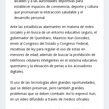
alcaldes y a las autoridades deportivas para
establecer espacios de convivencia, deporte y cultura
que promuevan la interacción saludable y el
desarrollo personal.
Ante las estadísticas alarmantes en materia de redes
sociales y en busca de un entorno educativo seguro, el
gobernador de Querétaro, Mauricio Kuri González,
envió al Congreso del Estado y Congreso Federal,
iniciativas de ley para regular el uso de estas en
menores de edad; además de buscar la prohibición de
teléfonos celulares inteligentes en el sistema educativo
queretano y la elevación de penas a los acosadores
digitales.
El uso de las tecnologías abre grandes oportunidades,
que se deben preservar, pero también grandes
problemas que se deben combatir. Así lo expresó Kuri,
en un video difundido a través de medios oficiales: