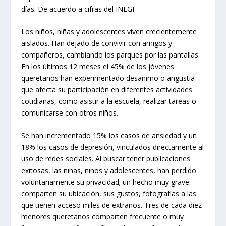
días. De acuerdo a cifras del INEGI.
Los niños, niñas y adolescentes viven crecientemente
aislados. Han dejado de convivir con amigos y
compañeros, cambiando los parques por las pantallas.
En los últimos 12 meses el 45% de los jóvenes
queretanos han experimentado desanimo o angustia
que afecta su participación en diferentes actividades
cotidianas, como asistir a la escuela, realizar tareas o
comunicarse con otros niños.
Se han incrementado 15% los casos de ansiedad y un
18% los casos de depresión, vinculados directamente al
uso de redes sociales. Al buscar tener publicaciones
exitosas, las niñas, niños y adolescentes, han perdido
voluntariamente su privacidad; un hecho muy grave:
comparten su ubicación, sus gustos, fotografías a las
que tienen acceso miles de extraños. Tres de cada diez
menores queretanos comparten frecuente o muy