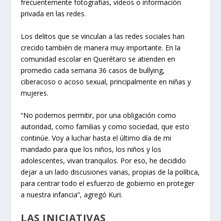
frecuentemente fotografías, videos o información
privada en las redes.
Los delitos que se vinculan a las redes sociales han
crecido también de manera muy importante. En la
comunidad escolar en Querétaro se atienden en
promedio cada semana 36 casos de bullying,
ciberacoso o acoso sexual, principalmente en niñas y
mujeres.
“No podemos permitir, por una obligación como
autoridad, como familias y como sociedad, que esto
continúe. Voy a luchar hasta el último día de mi
mandado para que los niños, los niños y los
adolescentes, vivan tranquilos. Por eso, he decidido
dejar a un lado discusiones vanas, propias de la política,
para centrar todo el esfuerzo de gobierno en proteger
a nuestra infancia”, agregó Kuri.
LAS INICIATIVAS