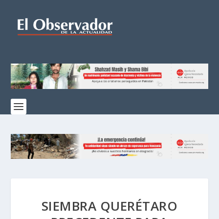
SIEMBRA QUERÉTARO