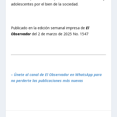
adolescentes por el bien de la sociedad.
Publicado en la edición semanal impresa de
El
Observador
del 2 de marzo de 2025 No. 1547
– Únete al canal de El Observador en WhatsApp para
no perderte las publicaciones más nuevas