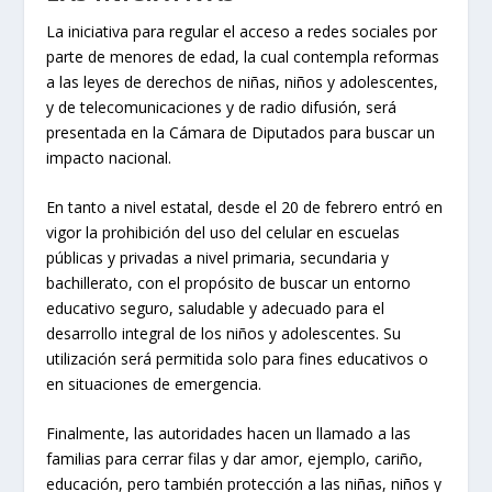
La iniciativa para regular el acceso a redes sociales por
parte de menores de edad, la cual contempla reformas
a las leyes de derechos de niñas, niños y adolescentes,
y de telecomunicaciones y de radio difusión, será
presentada en la Cámara de Diputados para buscar un
impacto nacional.
En tanto a nivel estatal, desde el 20 de febrero entró en
vigor la prohibición del uso del celular en escuelas
públicas y privadas a nivel primaria, secundaria y
bachillerato, con el propósito de buscar un entorno
educativo seguro, saludable y adecuado para el
desarrollo integral de los niños y adolescentes. Su
utilización será permitida solo para fines educativos o
en situaciones de emergencia.
Finalmente, las autoridades hacen un llamado a las
familias para cerrar filas y dar amor, ejemplo, cariño,
educación, pero también protección a las niñas, niños y