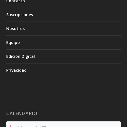
Contacto
Suscripciones
Nosotros
Equipo
Edición Digital
Privacidad
CALENDARIO