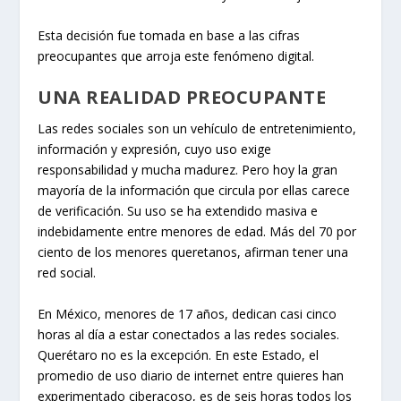
Esta decisión fue tomada en base a las cifras
preocupantes que arroja este fenómeno digital.
UNA REALIDAD PREOCUPANTE
Las redes sociales son un vehículo de entretenimiento,
información y expresión, cuyo uso exige
responsabilidad y mucha madurez. Pero hoy la gran
mayoría de la información que circula por ellas carece
de verificación. Su uso se ha extendido masiva e
indebidamente entre menores de edad. Más del 70 por
ciento de los menores queretanos, afirman tener una
red social.
En México, menores de 17 años, dedican casi cinco
horas al día a estar conectados a las redes sociales.
Querétaro no es la excepción. En este Estado, el
promedio de uso diario de internet entre quieres han
experimentado ciberacoso, es de seis horas todos los