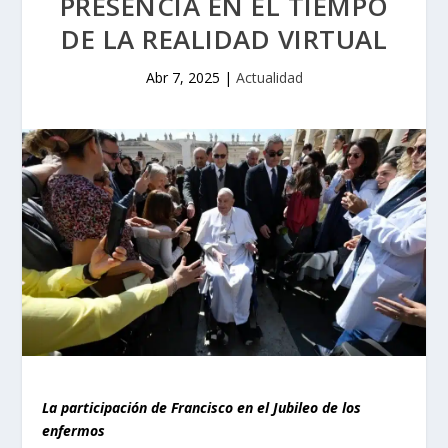
PRESENCIA EN EL TIEMPO
DE LA REALIDAD VIRTUAL
Abr 7, 2025
|
Actualidad
La participación de Francisco en el Jubileo de los
enfermos