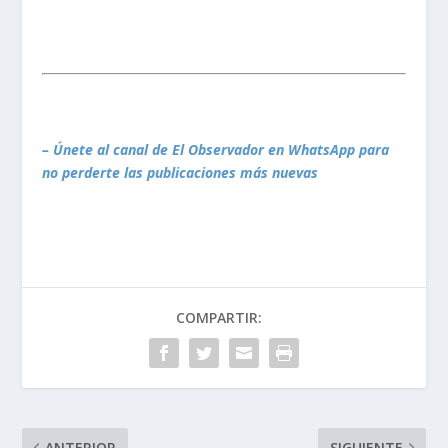
– Únete al canal de El Observador en WhatsApp para
no perderte las publicaciones más nuevas
COMPARTIR:
ANTERIOR
SIGUIENTE