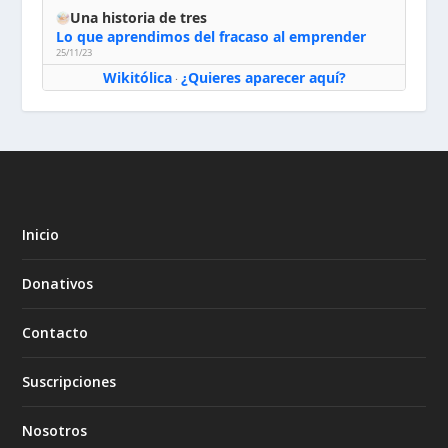
Una historia de tres
Lo que aprendimos del fracaso al emprender
25/11/23
Wikitólica
¿Quieres aparecer aquí?
·
Inicio
Donativos
Contacto
Suscripciones
Nosotros