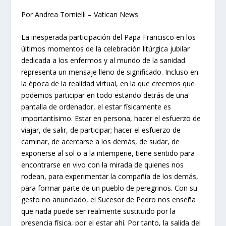
Por Andrea Tornielli – Vatican News
La inesperada participación del Papa Francisco en los
últimos momentos de la celebración litúrgica jubilar
dedicada a los enfermos y al mundo de la sanidad
representa un mensaje lleno de significado. Incluso en
la época de la realidad virtual, en la que creemos que
podemos participar en todo estando detrás de una
pantalla de ordenador, el estar físicamente es
importantísimo. Estar en persona, hacer el esfuerzo de
viajar, de salir, de participar; hacer el esfuerzo de
caminar, de acercarse a los demás, de sudar, de
exponerse al sol o a la intemperie, tiene sentido para
encontrarse en vivo con la mirada de quienes nos
rodean, para experimentar la compañía de los demás,
para formar parte de un pueblo de peregrinos. Con su
gesto no anunciado, el Sucesor de Pedro nos enseña
que nada puede ser realmente sustituido por la
presencia física, por el estar ahí. Por tanto, la salida del