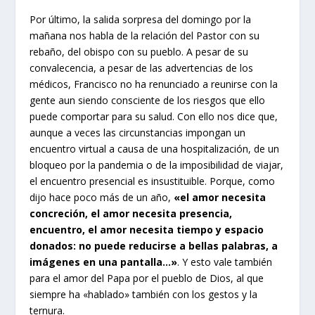
Por último, la salida sorpresa del domingo por la
mañana nos habla de la relación del Pastor con su
rebaño, del obispo con su pueblo. A pesar de su
convalecencia, a pesar de las advertencias de los
médicos, Francisco no ha renunciado a reunirse con la
gente aun siendo consciente de los riesgos que ello
puede comportar para su salud. Con ello nos dice que,
aunque a veces las circunstancias impongan un
encuentro virtual a causa de una hospitalización, de un
bloqueo por la pandemia o de la imposibilidad de viajar,
el encuentro presencial es insustituible. Porque, como
dijo hace poco más de un año,
«el amor necesita
concreción, el amor necesita presencia,
encuentro, el amor necesita tiempo y espacio
donados: no puede reducirse a bellas palabras, a
imágenes en una pantalla…»
. Y esto vale también
para el amor del Papa por el pueblo de Dios, al que
siempre ha «hablado» también con los gestos y la
ternura.