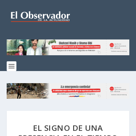
EL SIGNO DE UNA