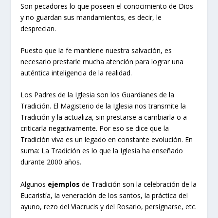
Son pecadores lo que poseen el conocimiento de Dios
y no guardan sus mandamientos, es decir, le
desprecian.
Puesto que la fe mantiene nuestra salvación, es
necesario prestarle mucha atención para lograr una
auténtica inteligencia de la realidad.
Los Padres de la Iglesia son los Guardianes de la
Tradición. El Magisterio de la Iglesia nos transmite la
Tradición y la actualiza, sin prestarse a cambiarla o a
criticarla negativamente. Por eso se dice que la
Tradición viva es un legado en constante evolución. En
suma: La Tradición es lo que la Iglesia ha enseñado
durante 2000 años.
Algunos
ejemplos
de Tradición son la celebración de la
Eucaristía, la veneración de los santos, la práctica del
ayuno, rezo del Viacrucis y del Rosario, persignarse, etc.