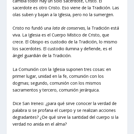
cambia todo! Hay un solo sacerdote, Cristo. El
sacerdote es otro Cristo. Eso viene de la Tradición. Las
olas suben y bajan a la Iglesia, pero no la sumergen.
Cristo no fundó una
lata de conservas,
la Tradición está
viva. La Iglesia es el Cuerpo Místico de Cristo, que
crece. El Obispo es custodio de la Tradición, lo mismo
los sacerdotes. El custodio ilumina y defiende, es el
ángel guardián de la Tradición.
La Comunión con la Iglesia suponen tres cosas: en
primer lugar, unidad en la fe, comunión con los
dogmas; segundo, comunión con los mismos
sacramentos y tercero, comunión jerárquica.
Dice San Ireneo: ¿para qué sirve conocer la verdad de
palabra si se profana el cuerpo y se realizan acciones
degradantes? ¿De qué sirve la santidad del cuerpo si la
verdad no anida en el alma?