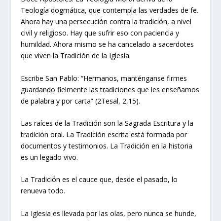
Teología dogmática, que contempla las verdades de fe.
Ahora hay una persecución contra la tradición, a nivel
civil y religioso. Hay que sufrir eso con paciencia y
humildad. Ahora mismo se ha cancelado a sacerdotes
que viven la Tradición de la Iglesia.
Escribe San Pablo: “Hermanos, manténganse firmes
guardando fielmente las tradiciones que les enseñamos
de palabra y por carta” (2Tesal, 2,15).
Las raíces de la Tradición son la Sagrada Escritura y la
tradición oral. La Tradición escrita está formada por
documentos y testimonios. La Tradición en la historia
es un legado vivo.
La Tradición es el cauce que, desde el pasado, lo
renueva todo.
La Iglesia es llevada por las olas, pero nunca se hunde,