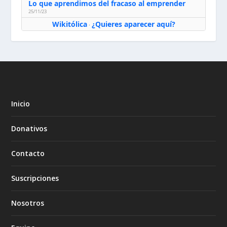
Lo que aprendimos del fracaso al emprender
25/11/23
Wikitólica
¿Quieres aparecer aquí?
·
Inicio
Donativos
Contacto
Suscripciones
Nosotros