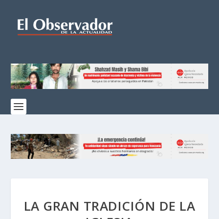
LA GRAN TRADICIÓN DE LA