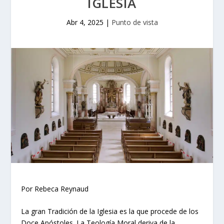
IGLESIA
Abr 4, 2025
|
Punto de vista
Por Rebeca Reynaud
La gran Tradición de la Iglesia es la que procede de los
Doce Apóstoles. La Teología Moral deriva de la