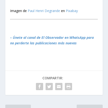
Imagen de
Paul Henri Degrande
en
Pixabay
– Únete al canal de El Observador en WhatsApp para
no perderte las publicaciones más nuevas
COMPARTIR: