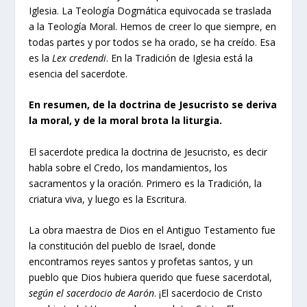
Iglesia. La Teología Dogmática equivocada se traslada
a la Teología Moral. Hemos de creer lo que siempre, en
todas partes y por todos se ha orado, se ha creído. Esa
es la
Lex credendi
. En la Tradición de Iglesia está la
esencia del sacerdote.
En resumen, de la doctrina de Jesucristo se deriva
la moral, y de la moral brota la liturgia.
El sacerdote predica la doctrina de Jesucristo, es decir
habla sobre el Credo, los mandamientos, los
sacramentos y la oración. Primero es la Tradición, la
criatura viva, y luego es la Escritura.
La obra maestra de Dios en el Antiguo Testamento fue
la constitución del pueblo de Israel, donde
encontramos reyes santos y profetas santos, y un
pueblo que Dios hubiera querido que fuese sacerdotal,
según el sacerdocio de Aarón
. ¡El sacerdocio de Cristo