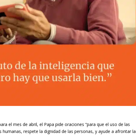
para el mes de abril, el Papa pide oraciones “para que el uso de las
 humanas, respete la dignidad de las personas, y ayude a afrontar la