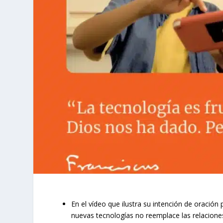
En el vídeo que ilustra su intención de oración 
nuevas tecnologías no reemplace las relaciones