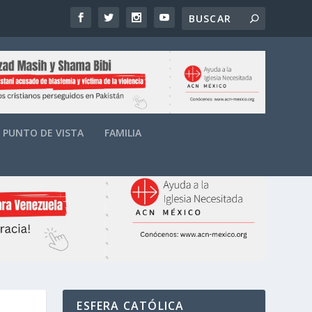
PUNTO DE VISTA
FAMILIA
ESFERA CATÓLICA