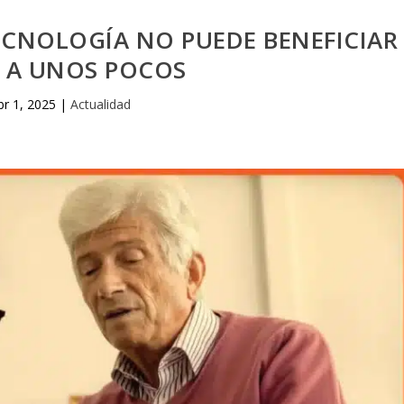
ECNOLOGÍA NO PUEDE BENEFICIAR
 A UNOS POCOS
br 1, 2025
|
Actualidad