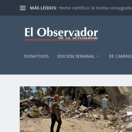
MÁS LEÍDOS:
Hecho científico: la Hostia consagrada 
DONATIVOS
EDICIÓN SEMANAL
DE CAMIN