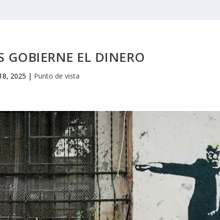
 GOBIERNE EL DINERO
18, 2025
|
Punto de vista