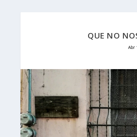
QUE NO NOS
Abr 