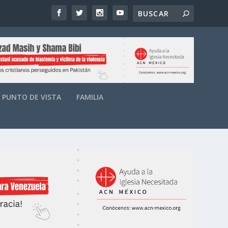
PUNTO DE VISTA
FAMILIA