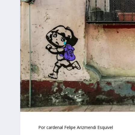
Por cardenal Felipe Arizmendi Esquivel