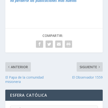
no perderte las publicaciones más nuevas
COMPARTIR:
ANTERIOR
SIGUIENTE
El Papa de la comunidad
El Observador 1559
misionera
ESFERA CATÓLICA