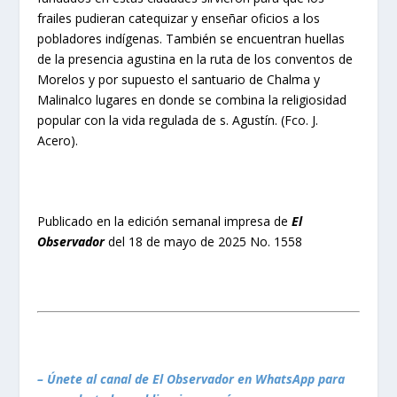
frailes pudieran catequizar y enseñar oficios a los
pobladores indígenas. También se encuentran huellas
de la presencia agustina en la ruta de los conventos de
Morelos y por supuesto el santuario de Chalma y
Malinalco lugares en donde se combina la religiosidad
popular con la vida regulada de s. Agustín. (Fco. J.
Acero).
Publicado en la edición semanal impresa de
El
Observador
del 18 de mayo de 2025 No. 1558
– Únete al canal de El Observador en WhatsApp para