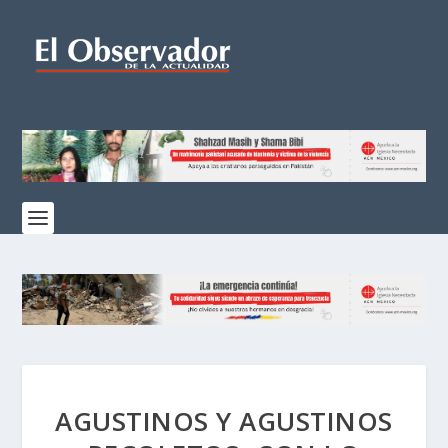
AGUSTINOS Y AGUSTINOS