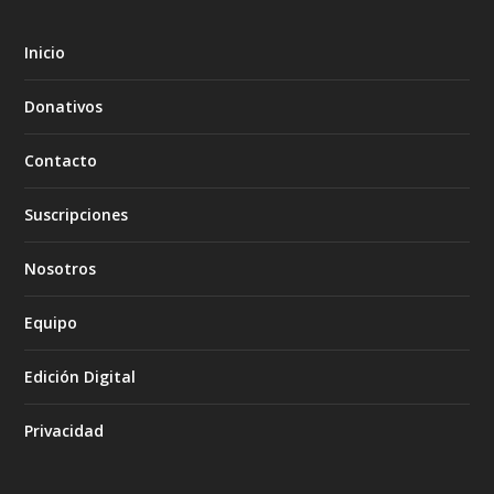
Inicio
Donativos
Contacto
Suscripciones
Nosotros
Equipo
Edición Digital
Privacidad