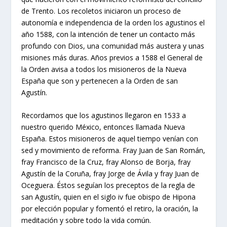
de Trento. Los recoletos iniciaron un proceso de
autonomía e independencia de la orden los agustinos el
año 1588, con la intención de tener un contacto más
profundo con Dios, una comunidad más austera y unas
misiones más duras. Años previos a 1588 el General de
la Orden avisa a todos los misioneros de la Nueva
España que son y pertenecen a la Orden de san
Agustín.
Recordamos que los agustinos llegaron en 1533 a
nuestro querido México, entonces llamada Nueva
España. Estos misioneros de aquel tiempo venían con
sed y movimiento de reforma. Fray Juan de San Román,
fray Francisco de la Cruz, fray Alonso de Borja, fray
Agustín de la Coruña, fray Jorge de Ávila y fray Juan de
Oceguera. Éstos seguían los preceptos de la regla de
san Agustín, quien en el siglo iv fue obispo de Hipona
por elección popular y fomentó el retiro, la oración, la
meditación y sobre todo la vida común.