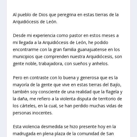
Al pueblo de Dios que peregrina en estas tierras de la
Arquidiócesis de León.
Desde mi experiencia como pastor en estos meses a
mi llegada a la Arquidiócesis de León, he podido
encontrarme con la gran familia guanajuatense en los
municipios que comprenden nuestra Arquidiócesis, son
gente noble, trabajadora, con sueños y anhelos.
Pero en contraste con lo buena y generosa que es la
mayoría de la gente que vive en estas tierras del Bajío,
también soy consciente de una realidad que la flagela y
la daña, me refiero a la violenta disputa de territorio de
los cárteles, en la cual, se han perdido muchas vidas de
personas inocentes.
Esta violencia desmedida se hizo presente hoy en la
madrugada en plena plaza de la comunidad de San