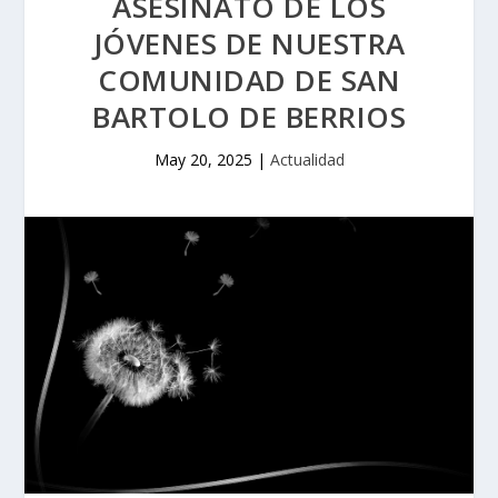
ASESINATO DE LOS
JÓVENES DE NUESTRA
COMUNIDAD DE SAN
BARTOLO DE BERRIOS
May 20, 2025
|
Actualidad