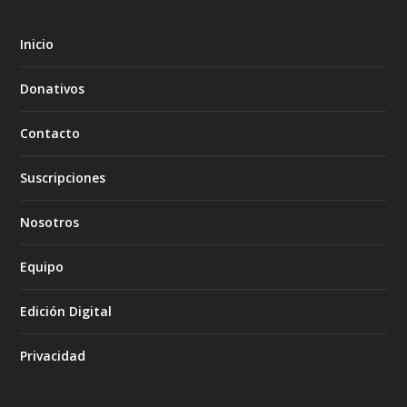
Inicio
Donativos
Contacto
Suscripciones
Nosotros
Equipo
Edición Digital
Privacidad