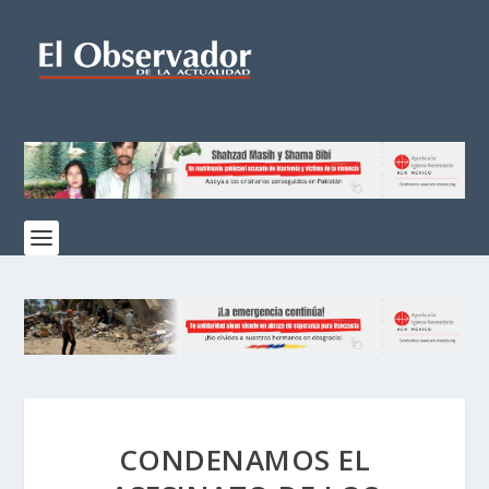
CONDENAMOS EL