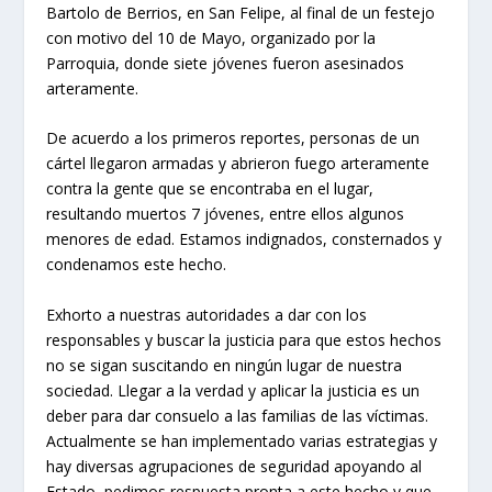
Bartolo de Berrios, en San Felipe, al final de un festejo
con motivo del 10 de Mayo, organizado por la
Parroquia, donde siete jóvenes fueron asesinados
arteramente.
De acuerdo a los primeros reportes, personas de un
cártel llegaron armadas y abrieron fuego arteramente
contra la gente que se encontraba en el lugar,
resultando muertos 7 jóvenes, entre ellos algunos
menores de edad. Estamos indignados, consternados y
condenamos este hecho.
Exhorto a nuestras autoridades a dar con los
responsables y buscar la justicia para que estos hechos
no se sigan suscitando en ningún lugar de nuestra
sociedad. Llegar a la verdad y aplicar la justicia es un
deber para dar consuelo a las familias de las víctimas.
Actualmente se han implementado varias estrategias y
hay diversas agrupaciones de seguridad apoyando al
Estado, pedimos respuesta pronta a este hecho y que