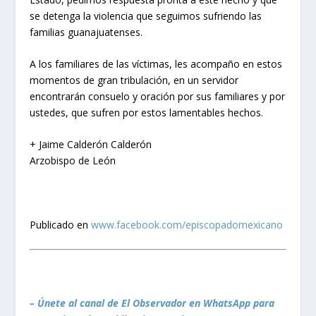
se detenga la violencia que seguimos sufriendo las
familias guanajuatenses.
A los familiares de las víctimas, les acompaño en estos
momentos de gran tribulación, en un servidor
encontrarán consuelo y oración por sus familiares y por
ustedes, que sufren por estos lamentables hechos.
+ Jaime Calderón Calderón
Arzobispo de León
Publicado en
www.facebook.com/episcopadomexicano
– Únete al canal de El Observador en WhatsApp para