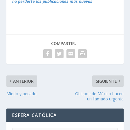
no perderte las publicaciones más nuevas
COMPARTIR:
ANTERIOR
SIGUIENTE
Miedo y pecado
Obispos de México hacen
un llamado urgente
ESFERA CATÓLICA